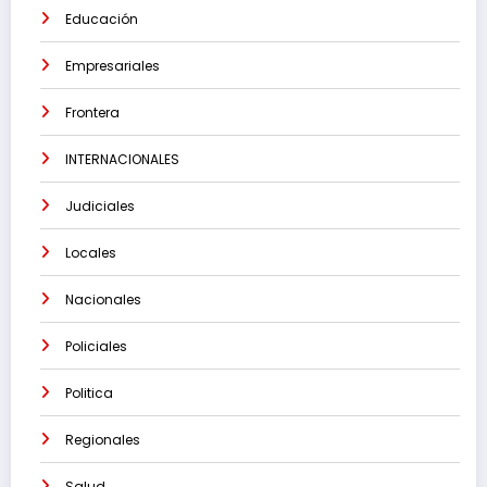
Educación
Empresariales
Frontera
INTERNACIONALES
Judiciales
Locales
Nacionales
Policiales
Politica
Regionales
Salud