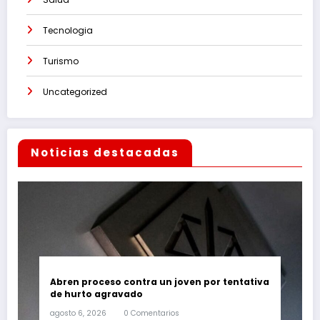
Tecnologia
Turismo
Uncategorized
Noticias destacadas
Abren proceso contra un joven por tentativa
de hurto agravado
agosto 6, 2026
0 Comentarios