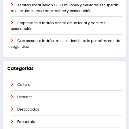
Asaltan local, llevan G. 60 millones y celulares, recuperan
dos celulares mediante rastreo y persecución
Sorprenden a ladrón dentro de un local y cae tras
persecución
Cae presunto ladrón tras ser identificado por cámaras de
seguridad
Categorias
Cultura
Deportes
Destacados
Economia