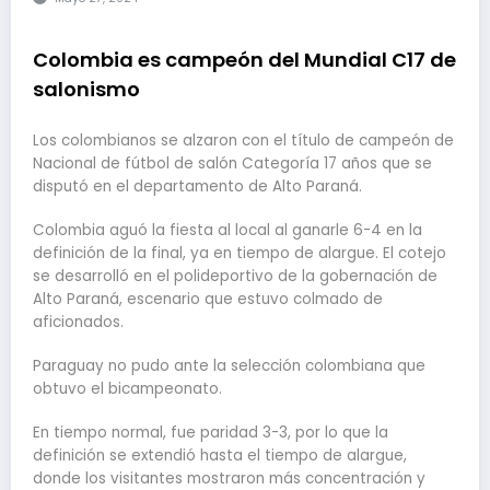
Colombia es campeón del Mundial C17 de
salonismo
Los colombianos se alzaron con el título de campeón de
Nacional de fútbol de salón Categoría 17 años que se
disputó en el departamento de Alto Paraná.
Colombia aguó la fiesta al local al ganarle 6-4 en la
definición de la final, ya en tiempo de alargue. El cotejo
se desarrolló en el polideportivo de la gobernación de
Alto Paraná, escenario que estuvo colmado de
aficionados.
Paraguay no pudo ante la selección colombiana que
obtuvo el bicampeonato.
En tiempo normal, fue paridad 3-3, por lo que la
definición se extendió hasta el tiempo de alargue,
donde los visitantes mostraron más concentración y