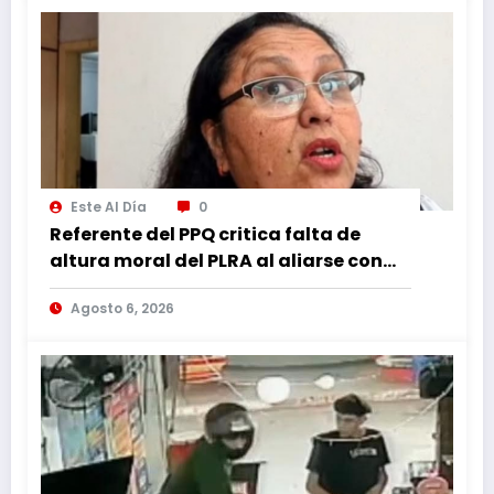
Este Al Día
0
Referente del PPQ critica falta de
altura moral del PLRA al aliarse con
corruptos
Agosto 6, 2026