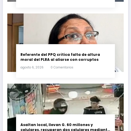
Referente del PPQ critica falta de altura
moral del PLRA al aliarse con corruptos
agosto 6, 2026
0 Comentarios
Asaltan local, llevan G. 60 millones y
celulares, recuperan dos celulares mediante