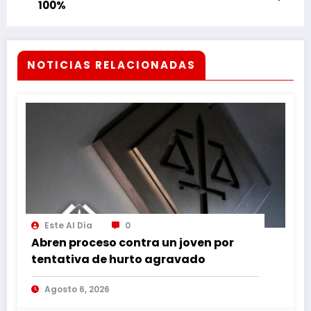
100%
NOTICIAS RELACIONADAS
Este Al Día
0
Abren proceso contra un joven por
tentativa de hurto agravado
Agosto 6, 2026