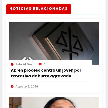
NOTICIAS RELACIONADAS
Este Al Día
0
Abren proceso contra un joven por
tentativa de hurto agravado
Agosto 6, 2026