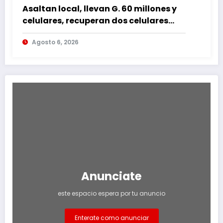
Asaltan local, llevan G. 60 millones y
celulares, recuperan dos celulares
mediante rastreo y persecución
Agosto 6, 2026
Anunciate
este espacio espera por tu anuncio
Enterate como anunciar