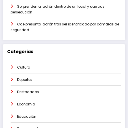
Sorprenden a ladrón dentro de un local y cae tras
persecución
Cae presunto ladrón tras ser identificado por cámaras de
seguridad
Categorias
Cultura
Deportes
Destacados
Economia
Educación