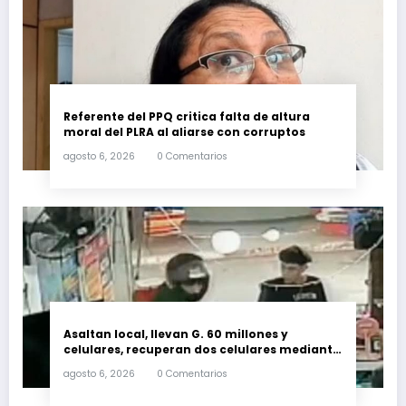
Referente del PPQ critica falta de altura
moral del PLRA al aliarse con corruptos
agosto 6, 2026
0 Comentarios
Asaltan local, llevan G. 60 millones y
celulares, recuperan dos celulares mediante
rastreo y persecución
agosto 6, 2026
0 Comentarios