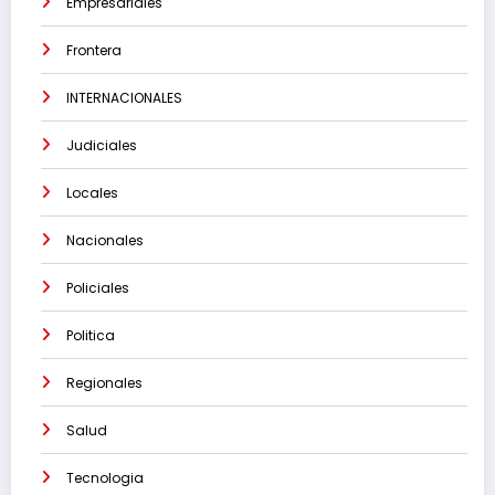
Empresariales
Frontera
INTERNACIONALES
Judiciales
Locales
Nacionales
Policiales
Politica
Regionales
Salud
Tecnologia