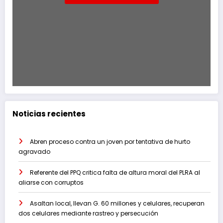
Noticias recientes
Abren proceso contra un joven por tentativa de hurto
agravado
Referente del PPQ critica falta de altura moral del PLRA al
aliarse con corruptos
Asaltan local, llevan G. 60 millones y celulares, recuperan
dos celulares mediante rastreo y persecución