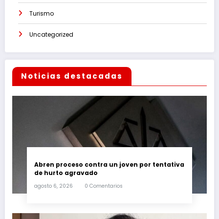
Turismo
Uncategorized
Noticias destacadas
Abren proceso contra un joven por tentativa
de hurto agravado
agosto 6, 2026
0 Comentarios