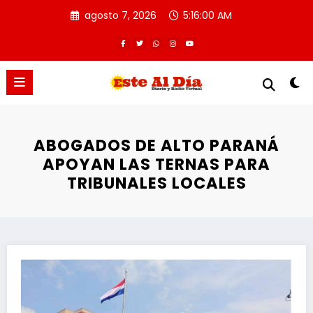
Saltar
agosto 7, 2026
5:16:01 AM
al
contenido
ABOGADOS DE ALTO PARANÁ
APOYAN LAS TERNAS PARA
TRIBUNALES LOCALES