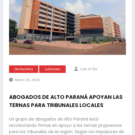
Destacados
Judiciales
Este Al Día
Marzo 25, 2025
ABOGADOS DE ALTO PARANÁ APOYAN LAS
TERNAS PARA TRIBUNALES LOCALES
Un grupo de abogados de Alto Paraná está
recolectando firmas en apoyo a las ternas propuestas
para los tribunales de la región. Según los impulsores de