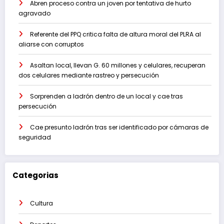
Abren proceso contra un joven por tentativa de hurto
agravado
Referente del PPQ critica falta de altura moral del PLRA al
aliarse con corruptos
Asaltan local, llevan G. 60 millones y celulares, recuperan
dos celulares mediante rastreo y persecución
Sorprenden a ladrón dentro de un local y cae tras
persecución
Cae presunto ladrón tras ser identificado por cámaras de
seguridad
Categorias
Cultura