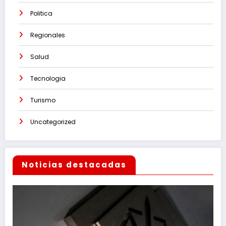
Politica
Regionales
Salud
Tecnologia
Turismo
Uncategorized
Noticias destacadas