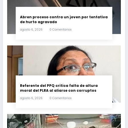
Abren proceso contra un joven por tentativa
de hurto agravado
agosto 6, 2026
0 Comentarios
Referente del PPQ critica falta de altura
moral del PLRA al aliarse con corruptos
agosto 6, 2026
0 Comentarios