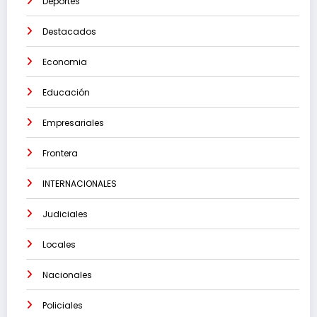
Deportes
Destacados
Economia
Educación
Empresariales
Frontera
INTERNACIONALES
Judiciales
Locales
Nacionales
Policiales