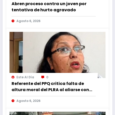
Abren proceso contra un joven por
tentativa de hurto agravado
Agosto 6, 2026
Este Al Día
0
Referente del PPQ critica falta de
altura moral del PLRA al aliarse con
corruptos
Agosto 6, 2026