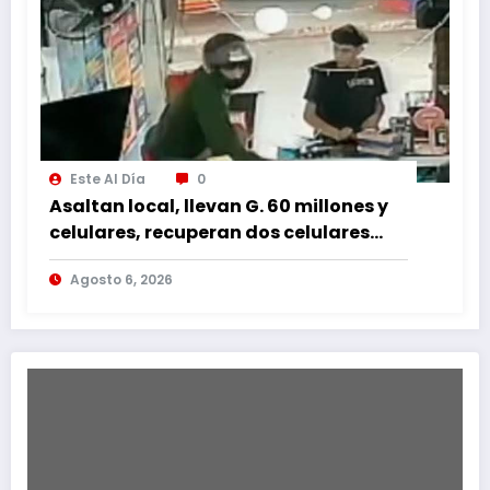
Este Al Día
0
Asaltan local, llevan G. 60 millones y
celulares, recuperan dos celulares
mediante rastreo y persecución
Agosto 6, 2026