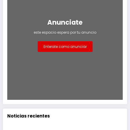
Anunciate
este espacio espera por tu anuncio
Enterate como anunciar
Noticias recientes