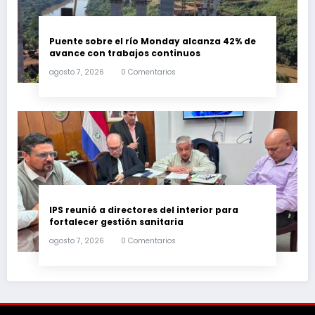
Puente sobre el río Monday alcanza 42% de
avance con trabajos continuos
agosto 7, 2026
0 Comentarios
IPS reunió a directores del interior para
fortalecer gestión sanitaria
agosto 7, 2026
0 Comentarios