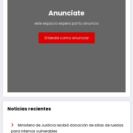
Anunciate
este espacio espera por tu anuncio
Enterate como anunciar
Noticias recientes
Ministerio de Justicia recibió donación de sillas de ruedas
para internos vulnerables