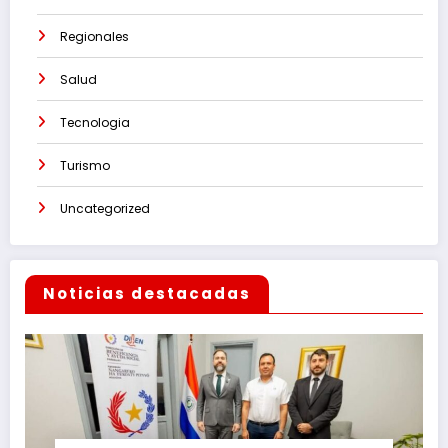
Regionales
Salud
Tecnologia
Turismo
Uncategorized
Noticias destacadas