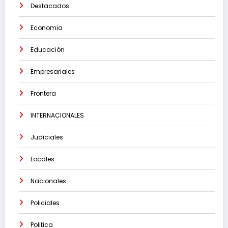
Destacados
Economia
Educación
Empresariales
Frontera
INTERNACIONALES
Judiciales
Locales
Nacionales
Policiales
Politica