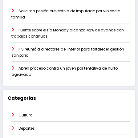
Solicitan prisión preventiva de imputado por violencia
familia
Puente sobre el río Monday alcanza 42% de avance con
trabajos continuos
IPS reunió a directores del interior para fortalecer gestión
sanitaria
Abren proceso contra un joven por tentativa de hurto
agravado
Categorias
Cultura
Deportes