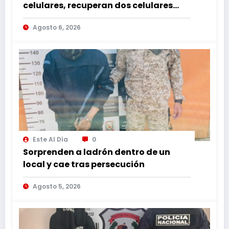
celulares, recuperan dos celulares
mediante rastreo y persecución
Agosto 6, 2026
Este Al Día
0
Sorprenden a ladrón dentro de un
local y cae tras persecución
Agosto 5, 2026