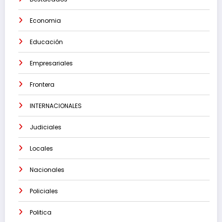
Economia
Educación
Empresariales
Frontera
INTERNACIONALES
Judiciales
Locales
Nacionales
Policiales
Politica