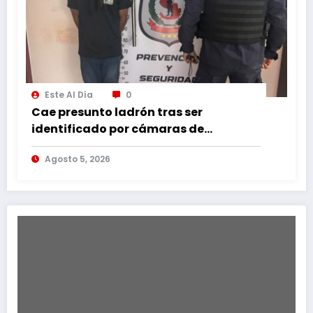
Este Al Día
0
Cae presunto ladrón tras ser
identificado por cámaras de
seguridad
Agosto 5, 2026