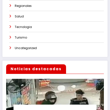
Regionales
Salud
Tecnologia
Turismo
Uncategorized
Noticias destacadas