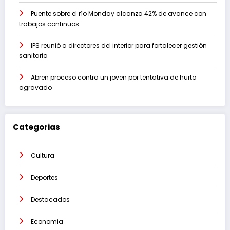
Puente sobre el río Monday alcanza 42% de avance con
trabajos continuos
IPS reunió a directores del interior para fortalecer gestión
sanitaria
Abren proceso contra un joven por tentativa de hurto
agravado
Categorias
Cultura
Deportes
Destacados
Economia