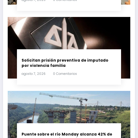
Solicitan prisión preventiva de imputado
por violencia familia
agosto 7, 2026
0 Comentarios
Puente sobre el río Monday alcanza 42% de