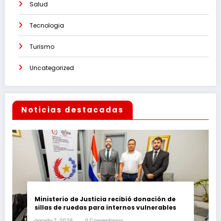
Salud
Tecnologia
Turismo
Uncategorized
Noticias destacadas
Ministerio de Justicia recibió donación de
sillas de ruedas para internos vulnerables
agosto 7, 2026
0 Comentarios