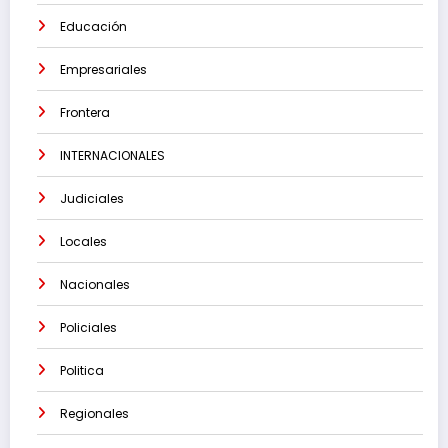
Educación
Empresariales
Frontera
INTERNACIONALES
Judiciales
Locales
Nacionales
Policiales
Politica
Regionales