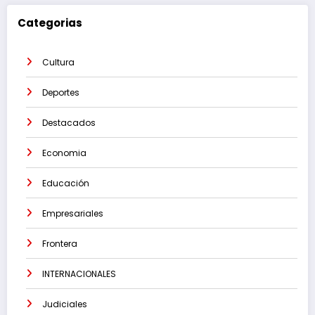
Categorias
Cultura
Deportes
Destacados
Economia
Educación
Empresariales
Frontera
INTERNACIONALES
Judiciales