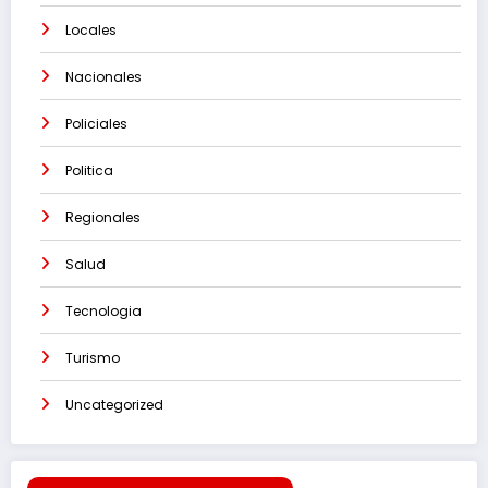
Locales
Nacionales
Policiales
Politica
Regionales
Salud
Tecnologia
Turismo
Uncategorized