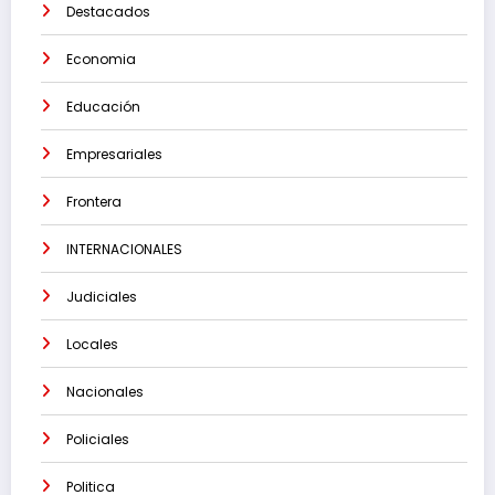
Destacados
Economia
Educación
Empresariales
Frontera
INTERNACIONALES
Judiciales
Locales
Nacionales
Policiales
Politica