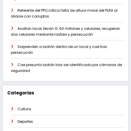
Referente del PPQ critica falta de altura moral del PLRA al
aliarse con corruptos
Asaltan local, llevan G. 60 millones y celulares, recuperan
dos celulares mediante rastreo y persecución
Sorprenden a ladrón dentro de un local y cae tras
persecución
Cae presunto ladrón tras ser identificado por cámaras de
seguridad
Categorias
Cultura
Deportes