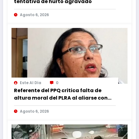
tentativa de hurto agravado
Agosto 6, 2026
Este Al Día
0
Referente del PPQ critica falta de
altura moral del PLRA al aliarse con
corruptos
Agosto 6, 2026