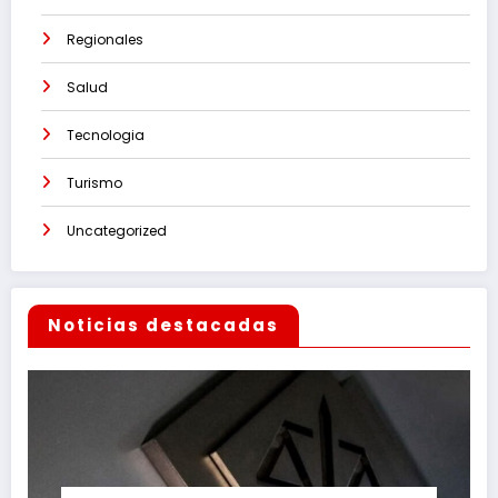
Regionales
Salud
Tecnologia
Turismo
Uncategorized
Noticias destacadas