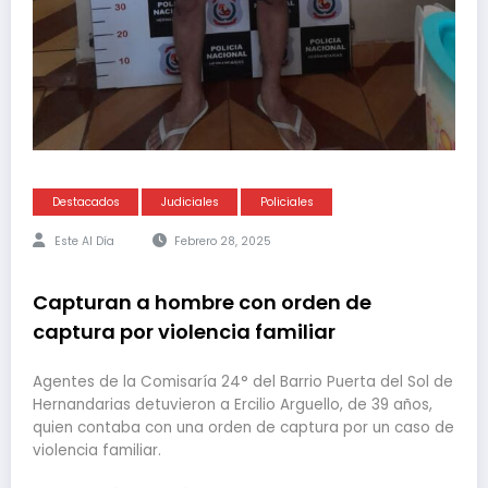
Destacados
Judiciales
Policiales
Este Al Día
Febrero 28, 2025
Capturan a hombre con orden de
captura por violencia familiar
Agentes de la Comisaría 24° del Barrio Puerta del Sol de
Hernandarias detuvieron a Ercilio Arguello, de 39 años,
quien contaba con una orden de captura por un caso de
violencia familiar.