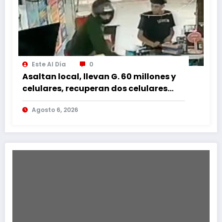
Este Al Día
0
Asaltan local, llevan G. 60 millones y
celulares, recuperan dos celulares
mediante rastreo y persecución
Agosto 6, 2026