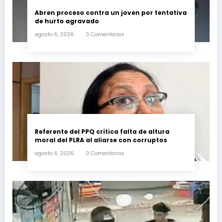
Abren proceso contra un joven por tentativa
de hurto agravado
agosto 6, 2026
0 Comentarios
Referente del PPQ critica falta de altura
moral del PLRA al aliarse con corruptos
agosto 6, 2026
0 Comentarios