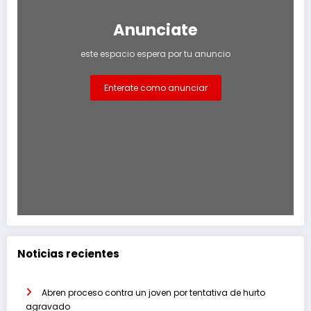
Anunciate
este espacio espera por tu anuncio
Enterate como anunciar
Noticias recientes
Abren proceso contra un joven por tentativa de hurto
agravado