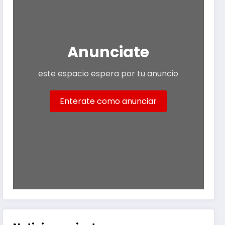
Anunciate
este espacio espera por tu anuncio
Enterate como anunciar