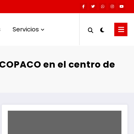
s
Servicios
 COPACO en el centro de