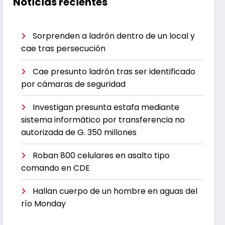
Noticias recientes
Sorprenden a ladrón dentro de un local y
cae tras persecución
Cae presunto ladrón tras ser identificado
por cámaras de seguridad
Investigan presunta estafa mediante
sistema informático por transferencia no
autorizada de G. 350 millones
Roban 800 celulares en asalto tipo
comando en CDE
Hallan cuerpo de un hombre en aguas del
río Monday