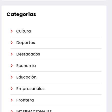
Categorias
Cultura
Deportes
Destacados
Economia
Educación
Empresariales
Frontera
INTERNACIONALES