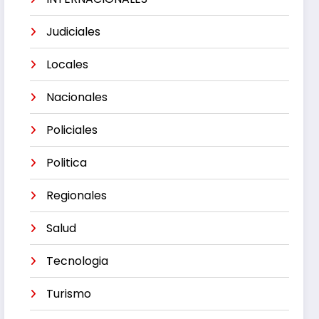
Judiciales
Locales
Nacionales
Policiales
Politica
Regionales
Salud
Tecnologia
Turismo