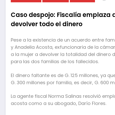
Caso despojo: Fiscalía emplaza 
devolver todo el dinero
Pese a la existencia de un acuerdo entre fami
y Anadelia Acosta, exfuncionaria de la cámar
a la mujer a devolver la totalidad del dinero
para las dos familias de los fallecidos.
El dinero faltante es de G. 125 millones, ya qu
G. 300 millones por familia, es decir, G. 600 mi
La agente fiscal Norma Salinas resolvió empl
acosta como a su abogado, Darío Flores.