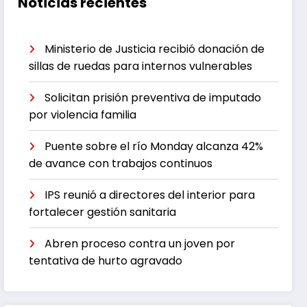
Noticias recientes
Ministerio de Justicia recibió donación de
sillas de ruedas para internos vulnerables
Solicitan prisión preventiva de imputado
por violencia familia
Puente sobre el río Monday alcanza 42%
de avance con trabajos continuos
IPS reunió a directores del interior para
fortalecer gestión sanitaria
Abren proceso contra un joven por
tentativa de hurto agravado