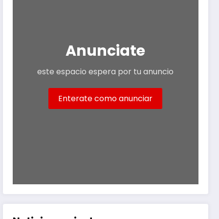
Anunciate
este espacio espera por tu anuncio
Enterate como anunciar