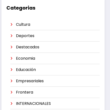
Categorias
Cultura
Deportes
Destacados
Economia
Educación
Empresariales
Frontera
INTERNACIONALES