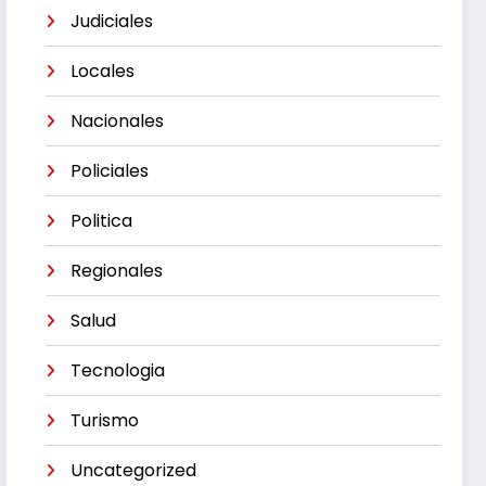
Judiciales
Locales
Nacionales
Policiales
Politica
Regionales
Salud
Tecnologia
Turismo
Uncategorized