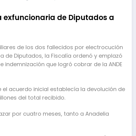
a exfuncionaria de Diputados a
liares de los dos fallecidos por electrocución
a de Diputados, la Fiscalía ordenó y emplazó
 de indemnización que logró cobrar de la ANDE
e el acuerdo inicial establecía la devolución de
llones del total recibido.
azar por cuatro meses, tanto a Anadelia