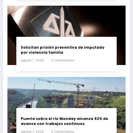
Solicitan prisión preventiva de imputado
por violencia familia
agosto 7, 2026
0 Comentarios
Puente sobre el río Monday alcanza 42% de
avance con trabajos continuos
agosto 7, 2026
0 Comentarios