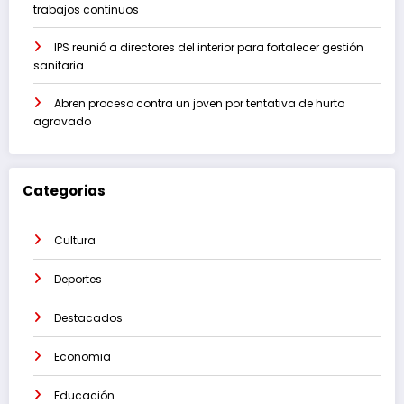
trabajos continuos
IPS reunió a directores del interior para fortalecer gestión
sanitaria
Abren proceso contra un joven por tentativa de hurto
agravado
Categorias
Cultura
Deportes
Destacados
Economia
Educación