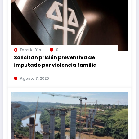
Este Al Día
0
Solicitan prisión preventiva de
imputado por violencia familia
Agosto 7, 2026