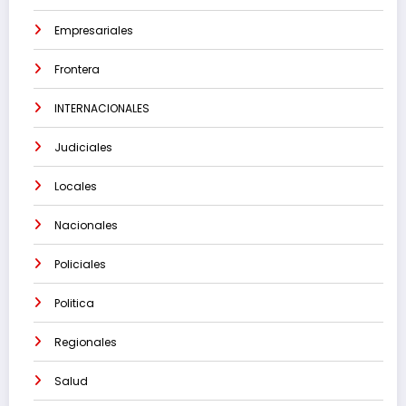
Empresariales
Frontera
INTERNACIONALES
Judiciales
Locales
Nacionales
Policiales
Politica
Regionales
Salud