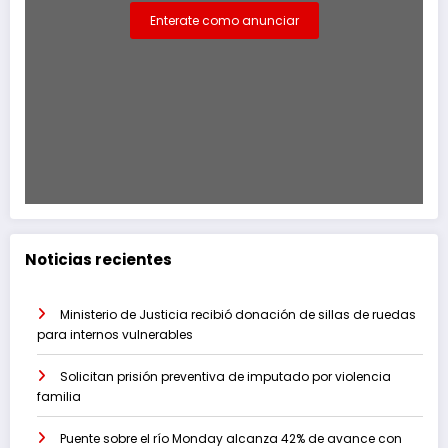
Enterate como anunciar
Noticias recientes
Ministerio de Justicia recibió donación de sillas de ruedas
para internos vulnerables
Solicitan prisión preventiva de imputado por violencia
familia
Puente sobre el río Monday alcanza 42% de avance con