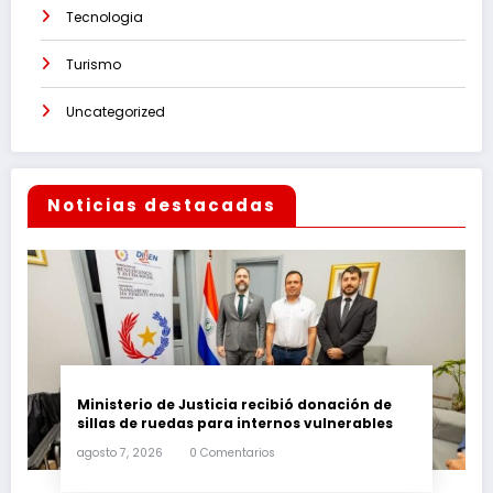
Tecnologia
Turismo
Uncategorized
Noticias destacadas
Ministerio de Justicia recibió donación de
sillas de ruedas para internos vulnerables
agosto 7, 2026
0 Comentarios