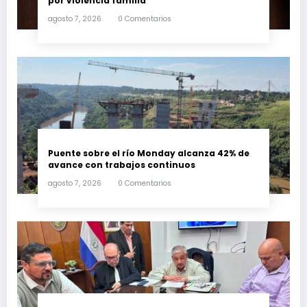
por violencia familia
agosto 7, 2026
0 Comentarios
Puente sobre el río Monday alcanza 42% de
avance con trabajos continuos
agosto 7, 2026
0 Comentarios