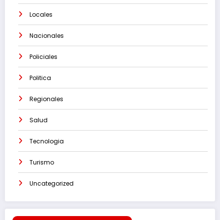
Locales
Nacionales
Policiales
Politica
Regionales
Salud
Tecnologia
Turismo
Uncategorized