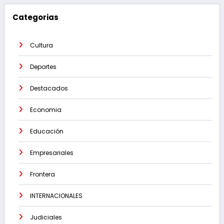
Categorias
Cultura
Deportes
Destacados
Economia
Educación
Empresariales
Frontera
INTERNACIONALES
Judiciales