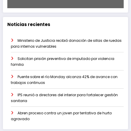
Noticias recientes
Ministerio de Justicia recibió donación de sillas de ruedas
para internos vulnerables
Solicitan prisión preventiva de imputado por violencia
familia
Puente sobre el río Monday alcanza 42% de avance con
trabajos continuos
IPS reunió a directores del interior para fortalecer gestión
sanitaria
Abren proceso contra un joven por tentativa de hurto
agravado