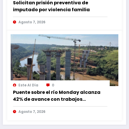
Solicitan prisión preventiva de
imputado por violencia familia
Agosto 7, 2026
Este Al Día
0
Puente sobre el río Monday alcanza
42% de avance con trabajos
continuos
Agosto 7, 2026