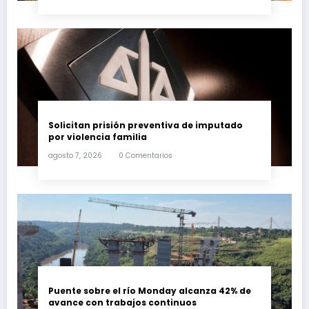
Solicitan prisión preventiva de imputado
por violencia familia
agosto 7, 2026
0 Comentarios
Puente sobre el río Monday alcanza 42% de
avance con trabajos continuos