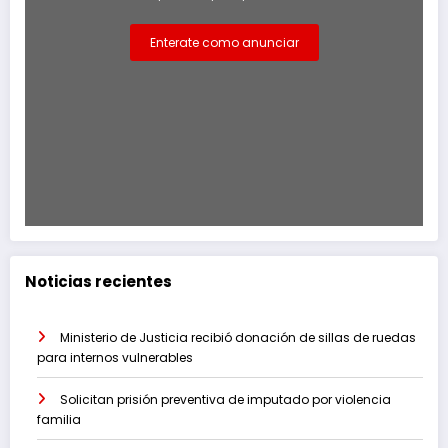
Enterate como anunciar
Noticias recientes
Ministerio de Justicia recibió donación de sillas de ruedas
para internos vulnerables
Solicitan prisión preventiva de imputado por violencia
familia