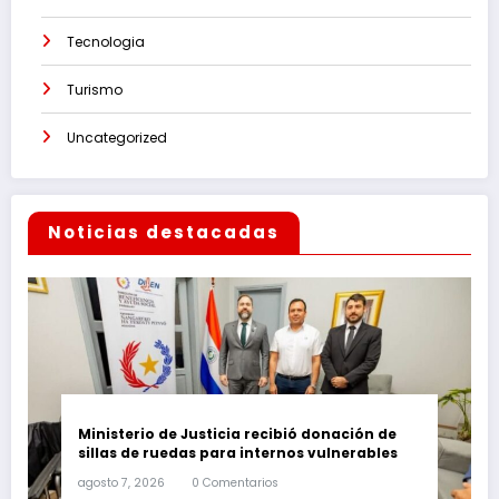
Tecnologia
Turismo
Uncategorized
Noticias destacadas
Ministerio de Justicia recibió donación de
sillas de ruedas para internos vulnerables
agosto 7, 2026
0 Comentarios