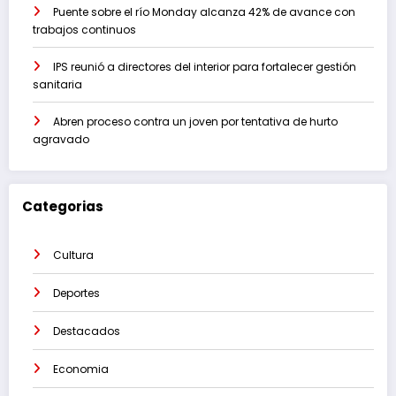
Puente sobre el río Monday alcanza 42% de avance con
trabajos continuos
IPS reunió a directores del interior para fortalecer gestión
sanitaria
Abren proceso contra un joven por tentativa de hurto
agravado
Categorias
Cultura
Deportes
Destacados
Economia