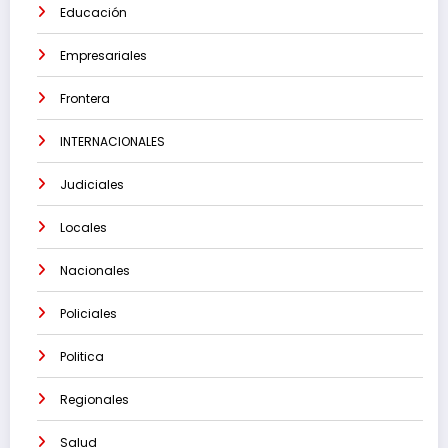
Educación
Empresariales
Frontera
INTERNACIONALES
Judiciales
Locales
Nacionales
Policiales
Politica
Regionales
Salud