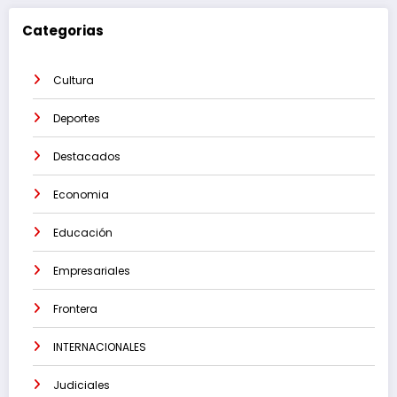
Categorias
Cultura
Deportes
Destacados
Economia
Educación
Empresariales
Frontera
INTERNACIONALES
Judiciales