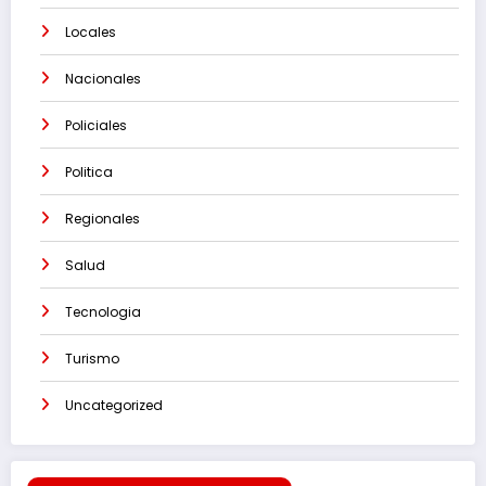
Locales
Nacionales
Policiales
Politica
Regionales
Salud
Tecnologia
Turismo
Uncategorized