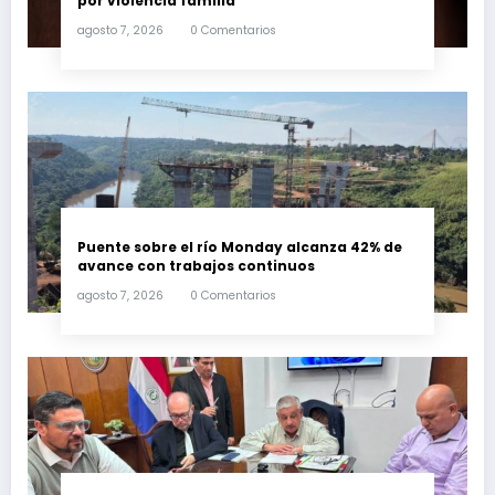
por violencia familia
agosto 7, 2026
0 Comentarios
Puente sobre el río Monday alcanza 42% de
avance con trabajos continuos
agosto 7, 2026
0 Comentarios