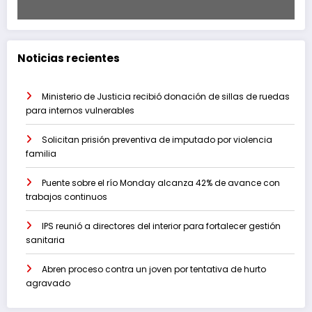
Noticias recientes
Ministerio de Justicia recibió donación de sillas de ruedas
para internos vulnerables
Solicitan prisión preventiva de imputado por violencia
familia
Puente sobre el río Monday alcanza 42% de avance con
trabajos continuos
IPS reunió a directores del interior para fortalecer gestión
sanitaria
Abren proceso contra un joven por tentativa de hurto
agravado