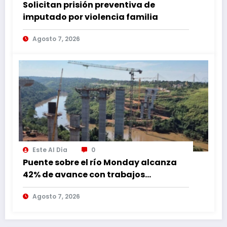
Solicitan prisión preventiva de
imputado por violencia familia
Agosto 7, 2026
Este Al Día
0
Puente sobre el río Monday alcanza
42% de avance con trabajos
continuos
Agosto 7, 2026