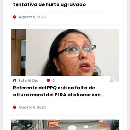
tentativa de hurto agravado
Agosto 6, 2026
Este Al Día
0
Referente del PPQ critica falta de
altura moral del PLRA al aliarse con
corruptos
Agosto 6, 2026