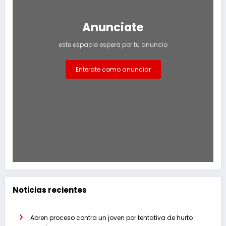
Anunciate
este espacio espera por tu anuncio
Enterate como anunciar
Noticias recientes
Abren proceso contra un joven por tentativa de hurto