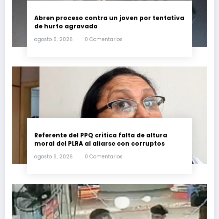
Abren proceso contra un joven por tentativa
de hurto agravado
agosto 6, 2026
0 Comentarios
Referente del PPQ critica falta de altura
moral del PLRA al aliarse con corruptos
agosto 6, 2026
0 Comentarios