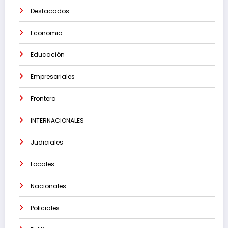
Destacados
Economia
Educación
Empresariales
Frontera
INTERNACIONALES
Judiciales
Locales
Nacionales
Policiales