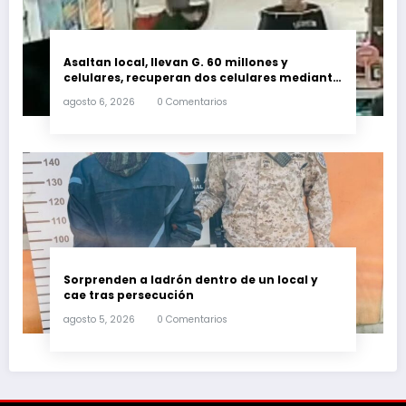
Asaltan local, llevan G. 60 millones y
celulares, recuperan dos celulares mediante
rastreo y persecución
agosto 6, 2026
0 Comentarios
Sorprenden a ladrón dentro de un local y
cae tras persecución
agosto 5, 2026
0 Comentarios