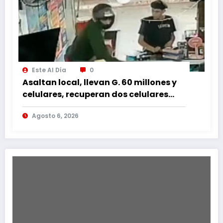
Este Al Día
0
Asaltan local, llevan G. 60 millones y
celulares, recuperan dos celulares
mediante rastreo y persecución
Agosto 6, 2026