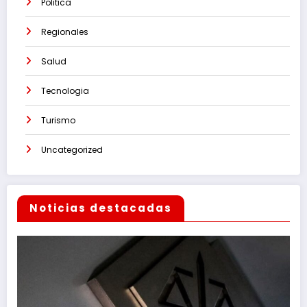
Politica
Regionales
Salud
Tecnologia
Turismo
Uncategorized
Noticias destacadas