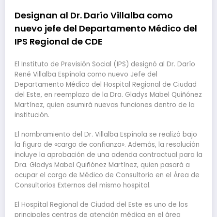
Designan al Dr. Darío Villalba como
nuevo jefe del Departamento Médico del
IPS Regional de CDE
El Instituto de Previsión Social (IPS) designó al Dr. Darío
René Villalba Espínola como nuevo Jefe del
Departamento Médico del Hospital Regional de Ciudad
del Este, en reemplazo de la Dra. Gladys Mabel Quiñónez
Martínez, quien asumirá nuevas funciones dentro de la
institución.
El nombramiento del Dr. Villalba Espínola se realizó bajo
la figura de «cargo de confianza». Además, la resolución
incluye la aprobación de una adenda contractual para la
Dra. Gladys Mabel Quiñónez Martínez, quien pasará a
ocupar el cargo de Médico de Consultorio en el Área de
Consultorios Externos del mismo hospital.
El Hospital Regional de Ciudad del Este es uno de los
principales centros de atención médica en el área