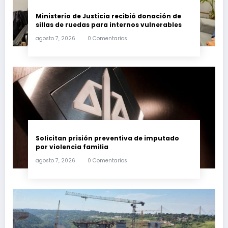
Ministerio de Justicia recibió donación de
sillas de ruedas para internos vulnerables
agosto 7, 2026
0 Comentarios
Solicitan prisión preventiva de imputado
por violencia familia
agosto 7, 2026
0 Comentarios