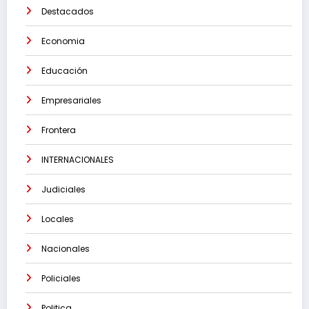
Destacados
Economia
Educación
Empresariales
Frontera
INTERNACIONALES
Judiciales
Locales
Nacionales
Policiales
Politica