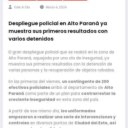
Este Al Día
Marzo 4, 2024
Despliegue policial en Alto Paraná ya
muestra sus primeros resultados con
varios detenidos
El gran despliegue policial que se realizó en la zona de
Alto Paraná, aquejada por una ola de inseguriad, ya
muestra sus primeros resultados con la detención de
varias personas y la recuperación de objetos robados.
En las primeras del viernes,
un contingente de 200
efectivos policiales
arribó al departamento de
Alto
Paraná
como parte de un plan para
contrarrestar la
creciente inseguridad
en esta zona del país.
A partir de ese mismo día,
los uniformados
empezaron a realizar una serie de intervenciones y
controles
en diversos puntos de
Ciudad del Este, así