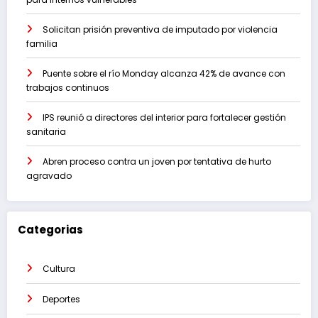
Solicitan prisión preventiva de imputado por violencia
familia
Puente sobre el río Monday alcanza 42% de avance con
trabajos continuos
IPS reunió a directores del interior para fortalecer gestión
sanitaria
Abren proceso contra un joven por tentativa de hurto
agravado
Categorias
Cultura
Deportes