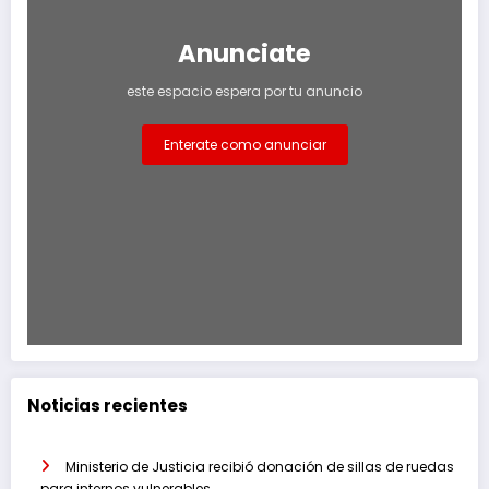
Anunciate
este espacio espera por tu anuncio
Enterate como anunciar
Noticias recientes
Ministerio de Justicia recibió donación de sillas de ruedas
para internos vulnerables