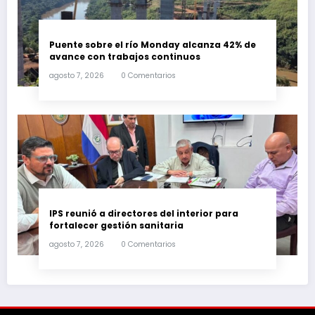
Puente sobre el río Monday alcanza 42% de
avance con trabajos continuos
agosto 7, 2026
0 Comentarios
IPS reunió a directores del interior para
fortalecer gestión sanitaria
agosto 7, 2026
0 Comentarios