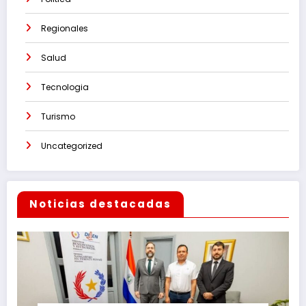
Regionales
Salud
Tecnologia
Turismo
Uncategorized
Noticias destacadas