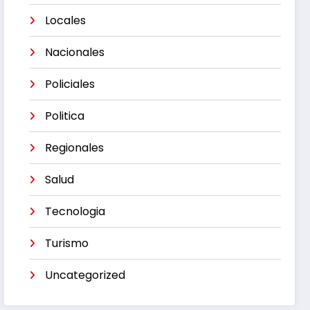
Locales
Nacionales
Policiales
Politica
Regionales
Salud
Tecnologia
Turismo
Uncategorized