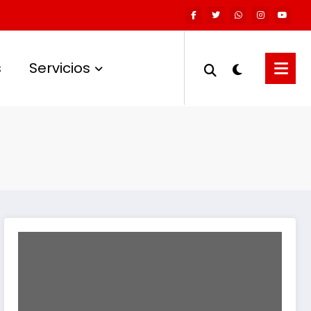
s
Servicios