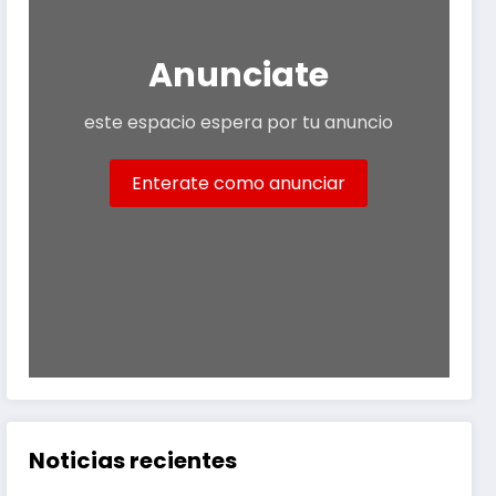
Anunciate
este espacio espera por tu anuncio
Enterate como anunciar
Noticias recientes