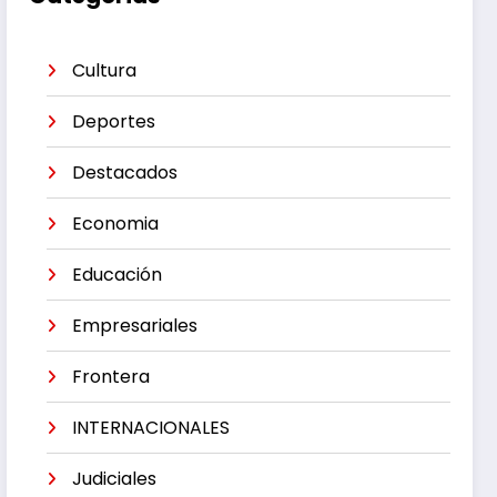
Cultura
Deportes
Destacados
Economia
Educación
Empresariales
Frontera
INTERNACIONALES
Judiciales