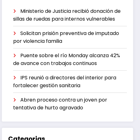
Ministerio de Justicia recibió donación de
sillas de ruedas para internos vulnerables
Solicitan prisión preventiva de imputado
por violencia familia
Puente sobre el río Monday alcanza 42%
de avance con trabajos continuos
IPS reunió a directores del interior para
fortalecer gestión sanitaria
Abren proceso contra un joven por
tentativa de hurto agravado
Categorias