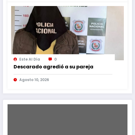
Este Al Día
0
Descarado agredió a su pareja
Agosto 10, 2026