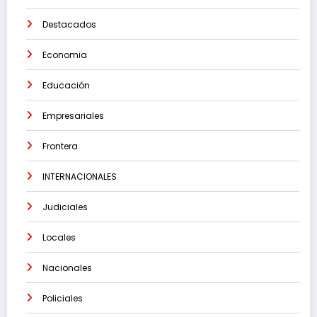
Destacados
Economia
Educación
Empresariales
Frontera
INTERNACIONALES
Judiciales
Locales
Nacionales
Policiales