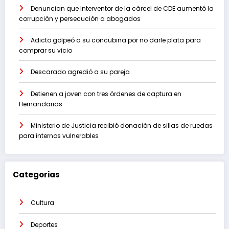
Denuncian que Interventor de la cárcel de CDE aumentó la
corrupción y persecución a abogados
Adicto golpeó a su concubina por no darle plata para
comprar su vicio
Descarado agredió a su pareja
Detienen a joven con tres órdenes de captura en
Hernandarias
Ministerio de Justicia recibió donación de sillas de ruedas
para internos vulnerables
Categorias
Cultura
Deportes