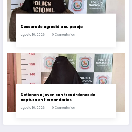
Descarado agredió a su pareja
agosto 10, 2026
0 Comentarios
Detienen a joven con tres órdenes de
captura en Hernandarias
agosto 10, 2026
0 Comentarios