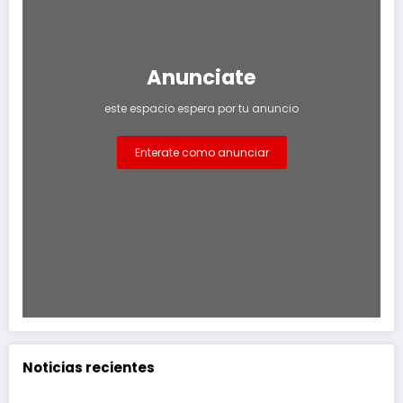
Anunciate
este espacio espera por tu anuncio
Enterate como anunciar
Noticias recientes