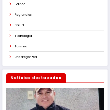
Politica
Regionales
Salud
Tecnologia
Turismo
Uncategorized
Noticias destacadas