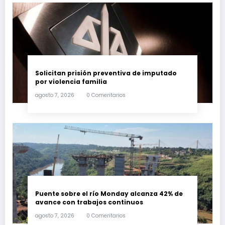
Solicitan prisión preventiva de imputado
por violencia familia
agosto 7, 2026
0 Comentarios
Puente sobre el río Monday alcanza 42% de
avance con trabajos continuos
agosto 7, 2026
0 Comentarios