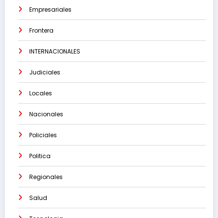
Empresariales
Frontera
INTERNACIONALES
Judiciales
Locales
Nacionales
Policiales
Politica
Regionales
Salud