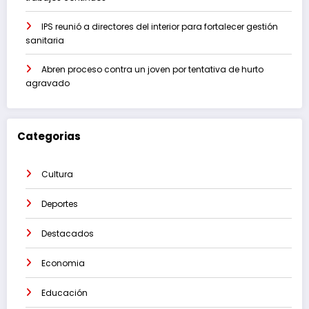
IPS reunió a directores del interior para fortalecer gestión
sanitaria
Abren proceso contra un joven por tentativa de hurto
agravado
Categorias
Cultura
Deportes
Destacados
Economia
Educación