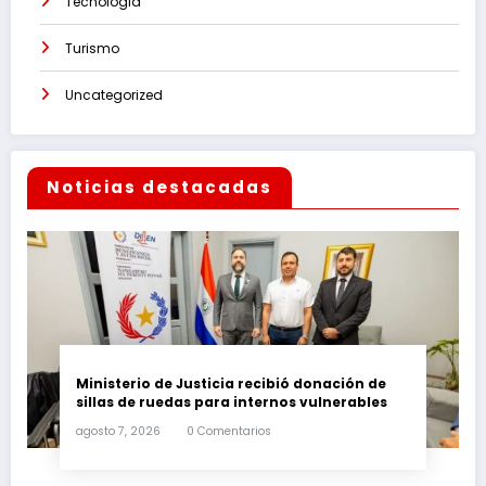
Tecnologia
Turismo
Uncategorized
Noticias destacadas
Ministerio de Justicia recibió donación de
sillas de ruedas para internos vulnerables
agosto 7, 2026
0 Comentarios