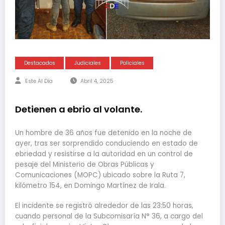
Destacados
Judiciales
Policiales
Este Al Día
Abril 4, 2025
Detienen a ebrio al volante.
Un hombre de 36 años fue detenido en la noche de
ayer, tras ser sorprendido conduciendo en estado de
ebriedad y resistirse a la autoridad en un control de
pesaje del Ministerio de Obras Públicas y
Comunicaciones (MOPC) ubicado sobre la Ruta 7,
kilómetro 154, en Domingo Martínez de Irala.
El incidente se registró alrededor de las 23:50 horas,
cuando personal de la Subcomisaría N° 36, a cargo del