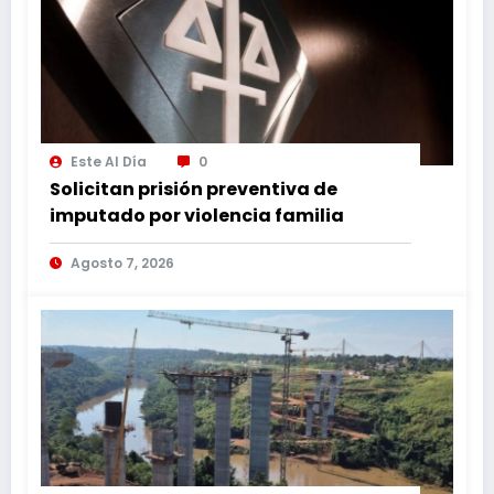
Este Al Día
0
Solicitan prisión preventiva de
imputado por violencia familia
Agosto 7, 2026