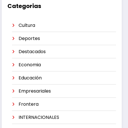
Categorias
Cultura
Deportes
Destacados
Economia
Educación
Empresariales
Frontera
INTERNACIONALES