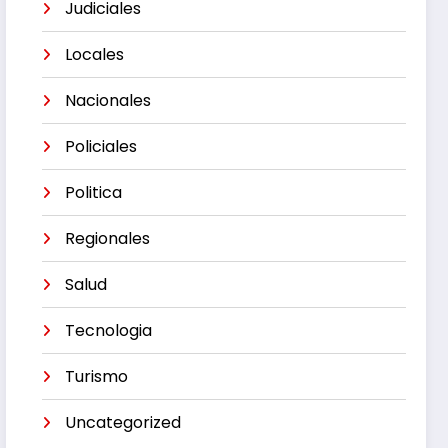
Judiciales
Locales
Nacionales
Policiales
Politica
Regionales
Salud
Tecnologia
Turismo
Uncategorized