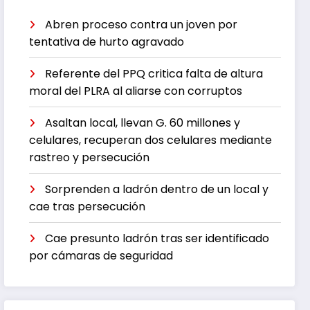
Abren proceso contra un joven por
tentativa de hurto agravado
Referente del PPQ critica falta de altura
moral del PLRA al aliarse con corruptos
Asaltan local, llevan G. 60 millones y
celulares, recuperan dos celulares mediante
rastreo y persecución
Sorprenden a ladrón dentro de un local y
cae tras persecución
Cae presunto ladrón tras ser identificado
por cámaras de seguridad