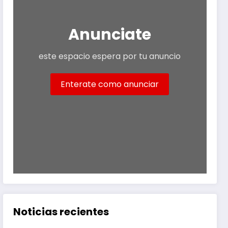
Anunciate
este espacio espera por tu anuncio
Enterate como anunciar
Noticias recientes