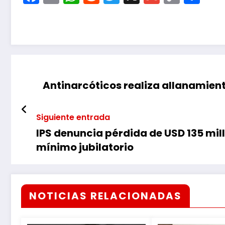
Link
Antinarcóticos realiza allanamient
Siguiente entrada
IPS denuncia pérdida de USD 135 mil
mínimo jubilatorio
NOTICIAS RELACIONADAS