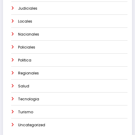
Judiciales
Locales
Nacionales
Policiales
Politica
Regionales
Salud
Tecnologia
Turismo
Uncategorized