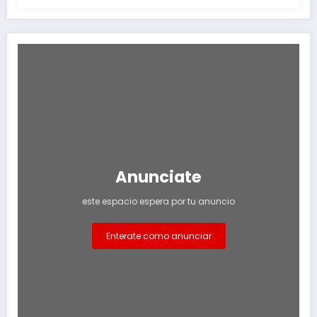
Anunciate
este espacio espera por tu anuncio
Enterate como anunciar