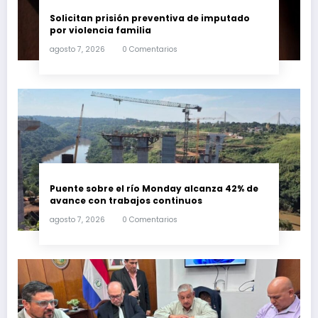
Solicitan prisión preventiva de imputado
por violencia familia
agosto 7, 2026
0 Comentarios
Puente sobre el río Monday alcanza 42% de
avance con trabajos continuos
agosto 7, 2026
0 Comentarios