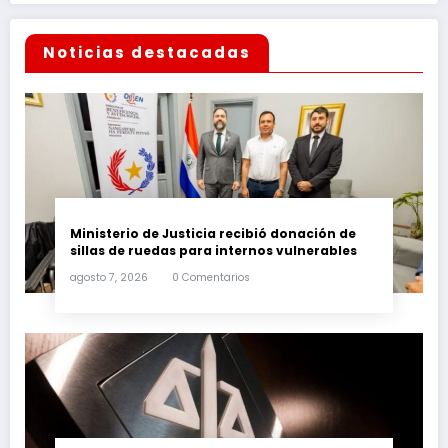
Noticias destacadas
Ministerio de Justicia recibió donación de
sillas de ruedas para internos vulnerables
agosto 7, 2026
0 Comentarios