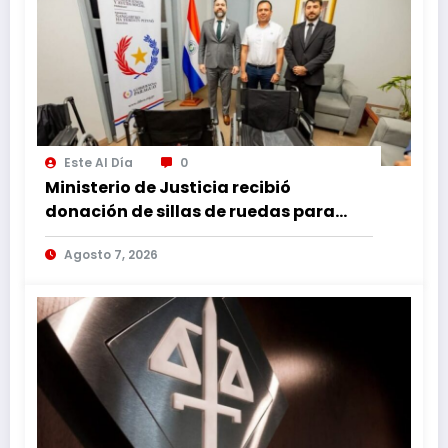
Este Al Día
0
Ministerio de Justicia recibió
donación de sillas de ruedas para
internos vulnerables
Agosto 7, 2026