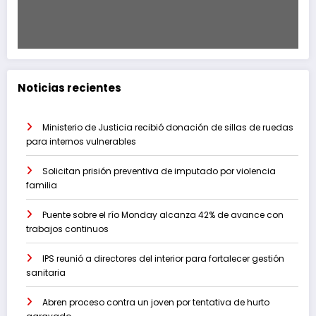
Noticias recientes
Ministerio de Justicia recibió donación de sillas de ruedas
para internos vulnerables
Solicitan prisión preventiva de imputado por violencia
familia
Puente sobre el río Monday alcanza 42% de avance con
trabajos continuos
IPS reunió a directores del interior para fortalecer gestión
sanitaria
Abren proceso contra un joven por tentativa de hurto