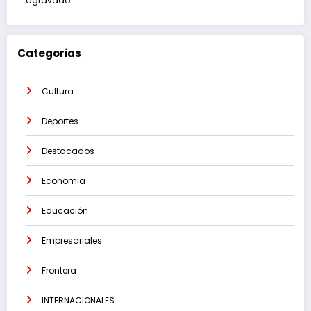
agravado
Categorias
Cultura
Deportes
Destacados
Economia
Educación
Empresariales
Frontera
INTERNACIONALES