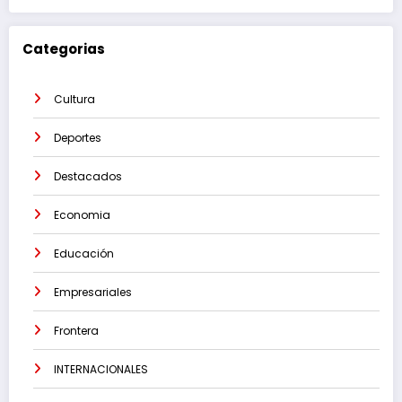
Categorias
Cultura
Deportes
Destacados
Economia
Educación
Empresariales
Frontera
INTERNACIONALES