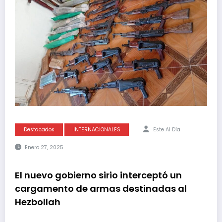
Destacados
INTERNACIONALES
Este Al Día
Enero 27, 2025
El nuevo gobierno sirio interceptó un
cargamento de armas destinadas al
Hezbollah