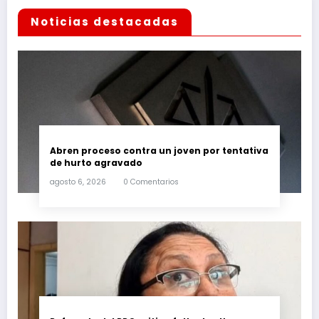
Noticias destacadas
Abren proceso contra un joven por tentativa
de hurto agravado
agosto 6, 2026
0 Comentarios