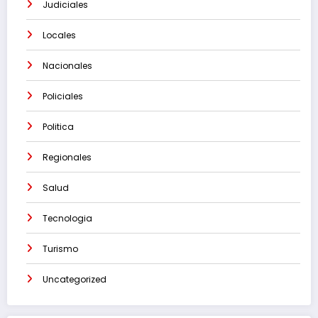
Judiciales
Locales
Nacionales
Policiales
Politica
Regionales
Salud
Tecnologia
Turismo
Uncategorized