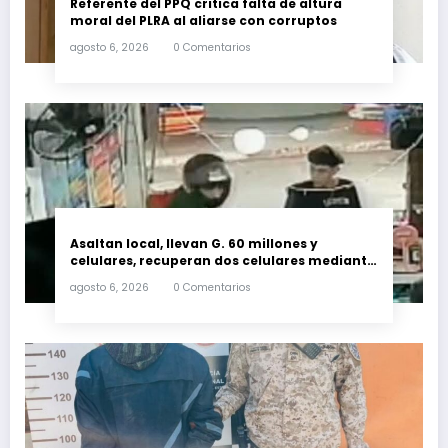
Referente del PPQ critica falta de altura
moral del PLRA al aliarse con corruptos
agosto 6, 2026
0 Comentarios
Asaltan local, llevan G. 60 millones y
celulares, recuperan dos celulares mediante
rastreo y persecución
agosto 6, 2026
0 Comentarios