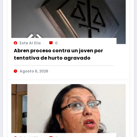
Este Al Día
0
Abren proceso contra un joven por
tentativa de hurto agravado
Agosto 6, 2026