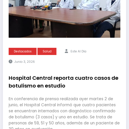
Destacados
Salud
Este Al Día
Junio 3, 2026
Hospital Central reporta cuatro casos de
botulismo en estudio
En conferencia de prensa realizada ayer martes 2 de
junio, el Hospital Central informó que cuatro pacientes
se encuentran internados con diagnóstico confirmado
de botulismo (3 casos) y uno en estudio. Se trata de
personas de 59, 51 y 50 años, además de un paciente de