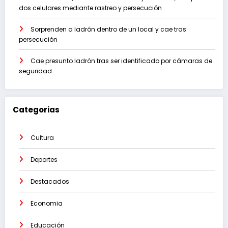
dos celulares mediante rastreo y persecución
Sorprenden a ladrón dentro de un local y cae tras
persecución
Cae presunto ladrón tras ser identificado por cámaras de
seguridad
Categorias
Cultura
Deportes
Destacados
Economia
Educación