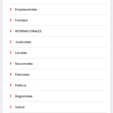
Empresariales
Frontera
INTERNACIONALES
Judiciales
Locales
Nacionales
Policiales
Politica
Regionales
Salud