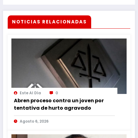
NOTICIAS RELACIONADAS
Este Al Día
0
Abren proceso contra un joven por
tentativa de hurto agravado
Agosto 6, 2026