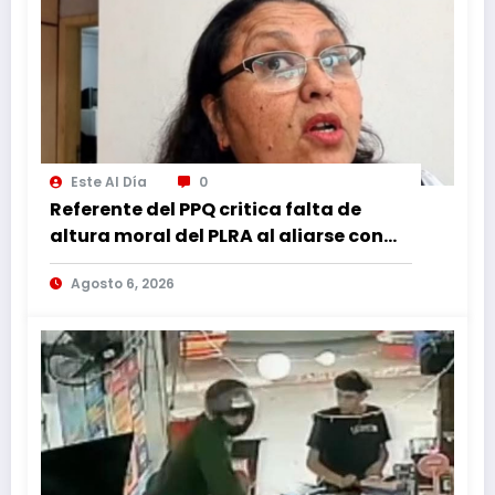
Este Al Día
0
Referente del PPQ critica falta de
altura moral del PLRA al aliarse con
corruptos
Agosto 6, 2026