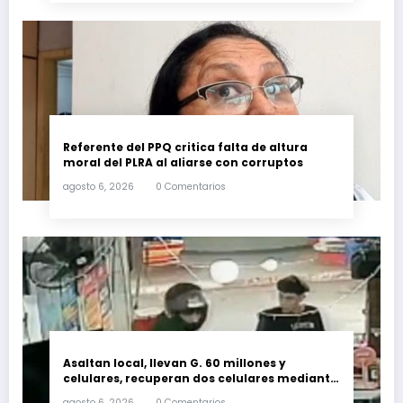
Referente del PPQ critica falta de altura
moral del PLRA al aliarse con corruptos
agosto 6, 2026
0 Comentarios
Asaltan local, llevan G. 60 millones y
celulares, recuperan dos celulares mediante
rastreo y persecución
agosto 6, 2026
0 Comentarios