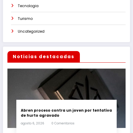
Tecnologia
Turismo
Uncategorized
Noticias destacadas
Abren proceso contra un joven por tentativa
de hurto agravado
agosto 6, 2026
0 Comentarios