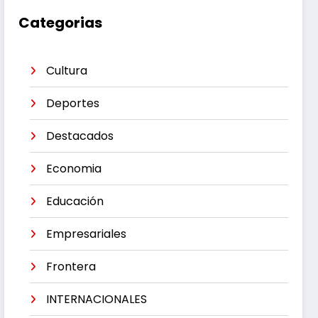
Categorias
Cultura
Deportes
Destacados
Economia
Educación
Empresariales
Frontera
INTERNACIONALES