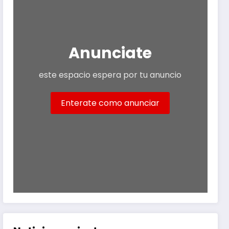
Anunciate
este espacio espera por tu anuncio
Enterate como anunciar