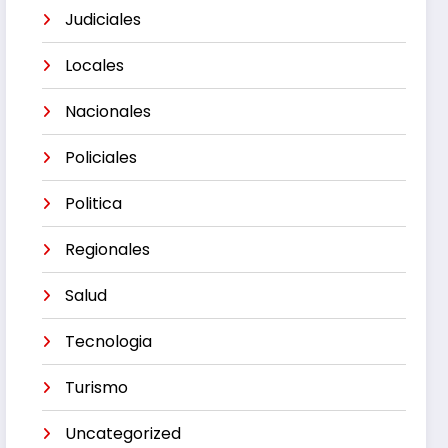
Judiciales
Locales
Nacionales
Policiales
Politica
Regionales
Salud
Tecnologia
Turismo
Uncategorized