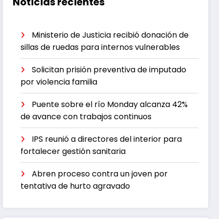
Noticias recientes
Ministerio de Justicia recibió donación de
sillas de ruedas para internos vulnerables
Solicitan prisión preventiva de imputado
por violencia familia
Puente sobre el río Monday alcanza 42%
de avance con trabajos continuos
IPS reunió a directores del interior para
fortalecer gestión sanitaria
Abren proceso contra un joven por
tentativa de hurto agravado