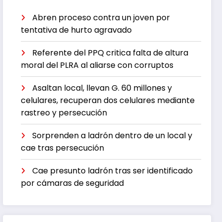
Abren proceso contra un joven por
tentativa de hurto agravado
Referente del PPQ critica falta de altura
moral del PLRA al aliarse con corruptos
Asaltan local, llevan G. 60 millones y
celulares, recuperan dos celulares mediante
rastreo y persecución
Sorprenden a ladrón dentro de un local y
cae tras persecución
Cae presunto ladrón tras ser identificado
por cámaras de seguridad