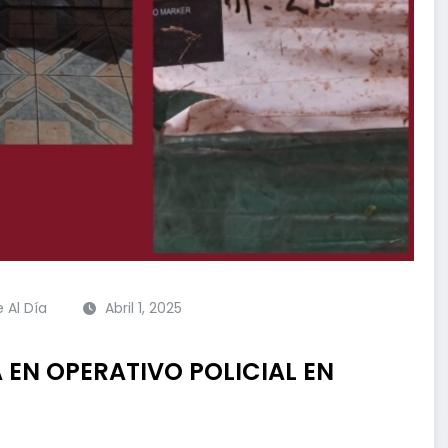
e Al Día
Abril 1, 2025
EN OPERATIVO POLICIAL EN