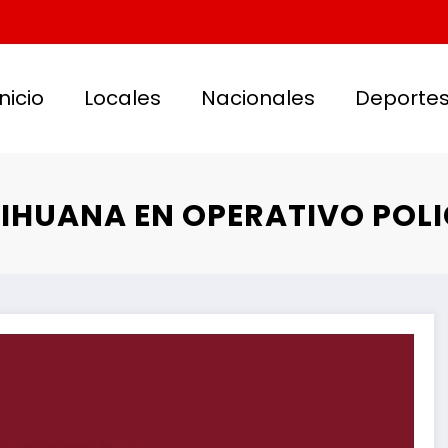
Inicio
Locales
Nacionales
Deporte
HUANA EN OPERATIVO POLI