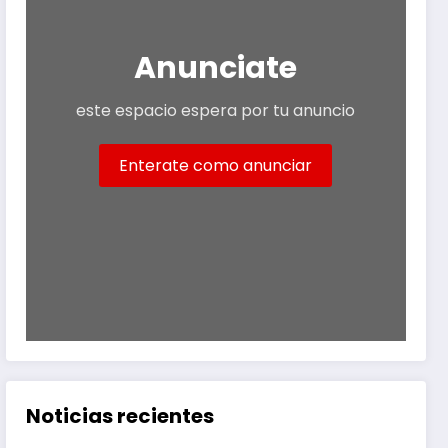
Anunciate
este espacio espera por tu anuncio
Enterate como anunciar
Noticias recientes