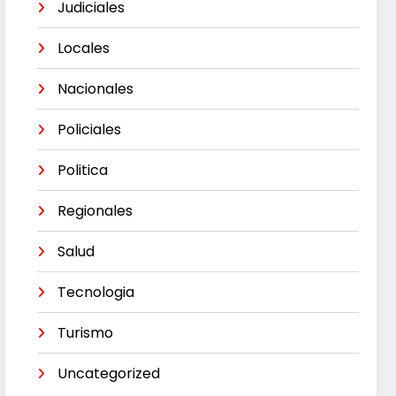
Judiciales
Locales
Nacionales
Policiales
Politica
Regionales
Salud
Tecnologia
Turismo
Uncategorized