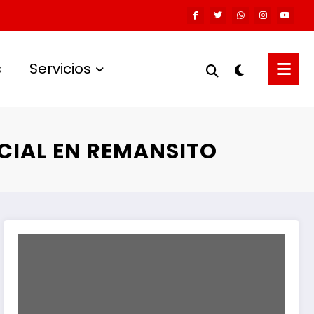
s
Servicios
CIAL EN REMANSITO