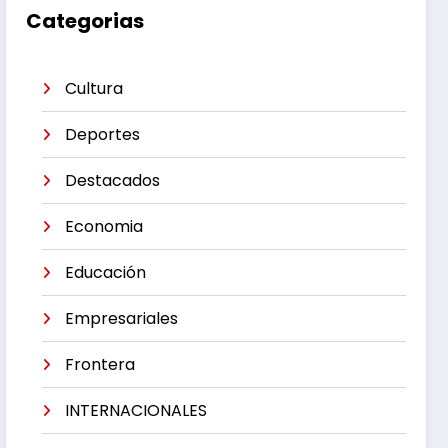
Categorias
Cultura
Deportes
Destacados
Economia
Educación
Empresariales
Frontera
INTERNACIONALES