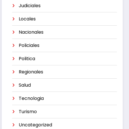
Judiciales
Locales
Nacionales
Policiales
Politica
Regionales
Salud
Tecnologia
Turismo
Uncategorized