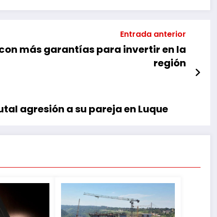
Entrada anterior
con más garantías para invertir en la
región
utal agresión a su pareja en Luque