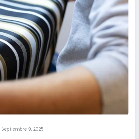
Septiembre 9, 2025