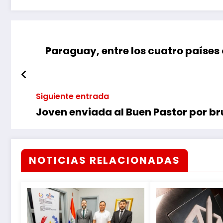
Paraguay, entre los cuatro países 
Siguiente entrada
Joven enviada al Buen Pastor por br
NOTICIAS RELACIONADAS