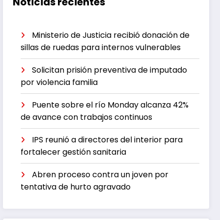
Noticias recientes
Ministerio de Justicia recibió donación de
sillas de ruedas para internos vulnerables
Solicitan prisión preventiva de imputado
por violencia familia
Puente sobre el río Monday alcanza 42%
de avance con trabajos continuos
IPS reunió a directores del interior para
fortalecer gestión sanitaria
Abren proceso contra un joven por
tentativa de hurto agravado