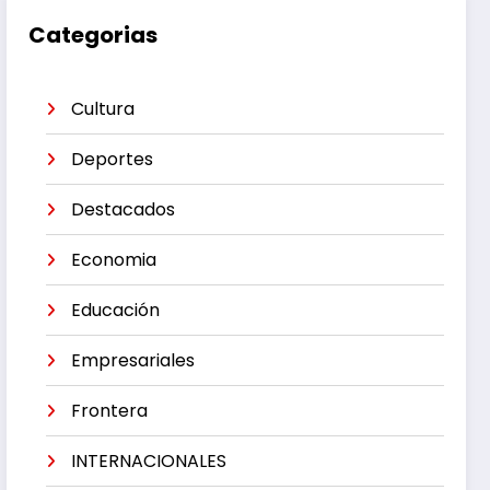
Categorias
Cultura
Deportes
Destacados
Economia
Educación
Empresariales
Frontera
INTERNACIONALES