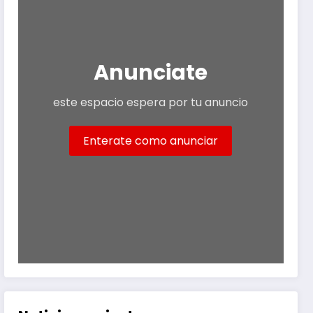
Anunciate
este espacio espera por tu anuncio
Enterate como anunciar