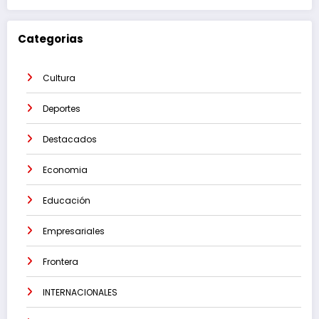
Categorias
Cultura
Deportes
Destacados
Economia
Educación
Empresariales
Frontera
INTERNACIONALES