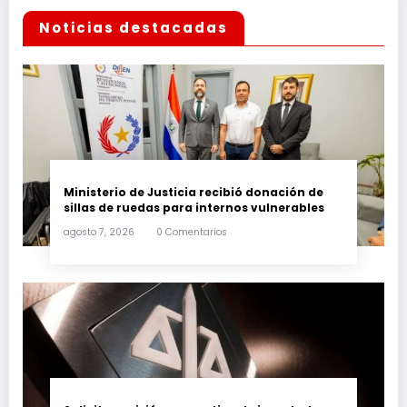
Noticias destacadas
Ministerio de Justicia recibió donación de
sillas de ruedas para internos vulnerables
agosto 7, 2026
0 Comentarios