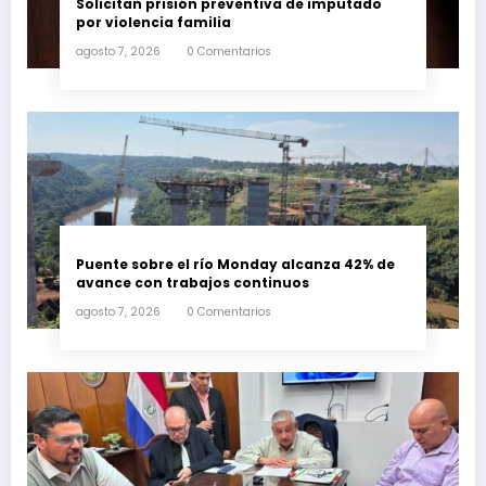
Solicitan prisión preventiva de imputado
por violencia familia
agosto 7, 2026
0 Comentarios
Puente sobre el río Monday alcanza 42% de
avance con trabajos continuos
agosto 7, 2026
0 Comentarios