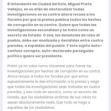
El intendente de Ciudad del Este, Miguel Prieto
Vallejos, en su afán de obstaculizar todas
investigaciones en su contra ahora recusa a los
fiscales por que la prensa publica todos los hechos
de corrupción en su contra. Quiere que todas las
investigaciones escondidas y se trate como un
secreto de Estado. O sea, las denuncias de robo al
pueblo, debe ser analizada y decididas entre cuatro
paredes, a espaldas del pueblo. Y este sujeto auto-
confeso corrupto, auto-declarado perseguido
político quiere ser presidente.
Prieto ya no sabe como chicanear para frenar las
investigaciones por hechos de corrupción en su contra.
Ahora recuso a todos los fiscales por que estos
supuestamente le dan información a la prensa y exige
que todas las investigaciones sean tratadas en cuatro
paredes, y sea todo en secreto, como un secreto de
Estado, que los ciudadanos victimas de sus robos no
sepan absolutamente nada. Que todo se haga a
espaldas de los ciudadanos.