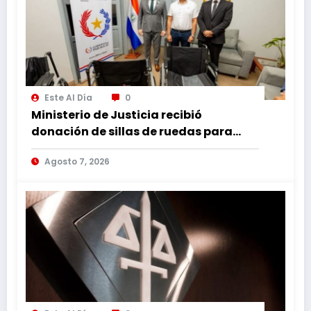
Este Al Día
0
Ministerio de Justicia recibió
donación de sillas de ruedas para
internos vulnerables
Agosto 7, 2026