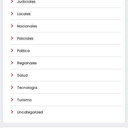
Judiciales
Locales
Nacionales
Policiales
Politica
Regionales
Salud
Tecnologia
Turismo
Uncategorized