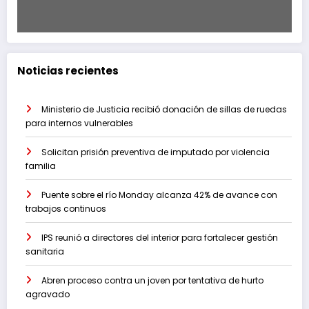
Noticias recientes
Ministerio de Justicia recibió donación de sillas de ruedas
para internos vulnerables
Solicitan prisión preventiva de imputado por violencia
familia
Puente sobre el río Monday alcanza 42% de avance con
trabajos continuos
IPS reunió a directores del interior para fortalecer gestión
sanitaria
Abren proceso contra un joven por tentativa de hurto
agravado