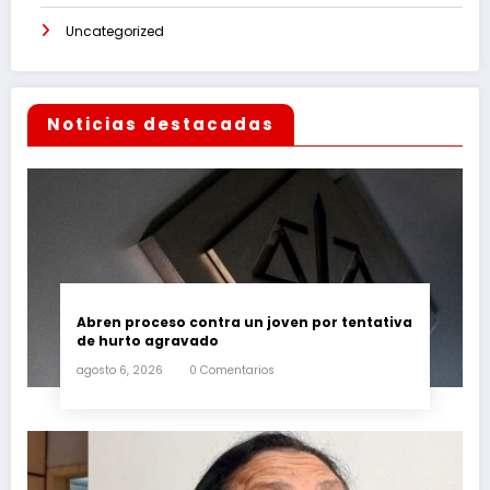
Uncategorized
Noticias destacadas
Abren proceso contra un joven por tentativa
de hurto agravado
agosto 6, 2026
0 Comentarios