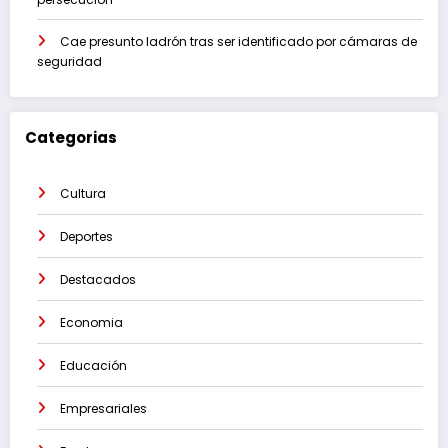
Cae presunto ladrón tras ser identificado por cámaras de
seguridad
Categorias
Cultura
Deportes
Destacados
Economia
Educación
Empresariales