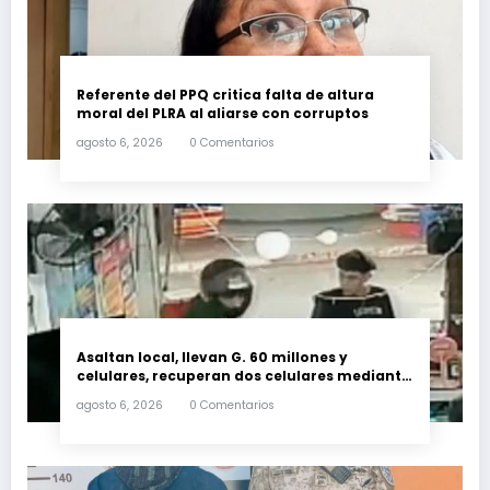
Referente del PPQ critica falta de altura
moral del PLRA al aliarse con corruptos
agosto 6, 2026
0 Comentarios
Asaltan local, llevan G. 60 millones y
celulares, recuperan dos celulares mediante
rastreo y persecución
agosto 6, 2026
0 Comentarios