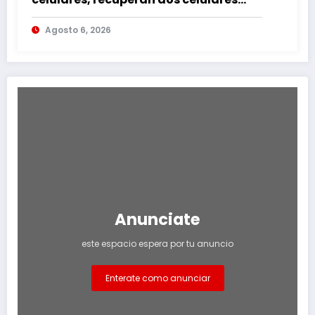
mediante rastreo y persecución
Agosto 6, 2026
Anunciate
este espacio espera por tu anuncio
Enterate como anunciar