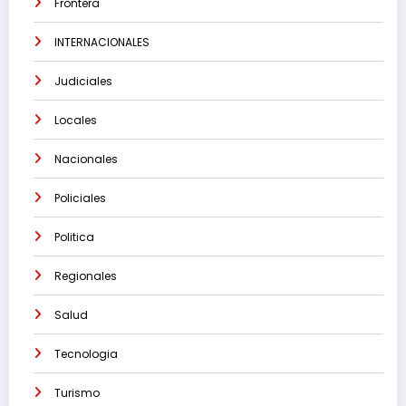
Frontera
INTERNACIONALES
Judiciales
Locales
Nacionales
Policiales
Politica
Regionales
Salud
Tecnologia
Turismo