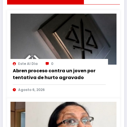
Este Al Día
0
Abren proceso contra un joven por
tentativa de hurto agravado
Agosto 6, 2026