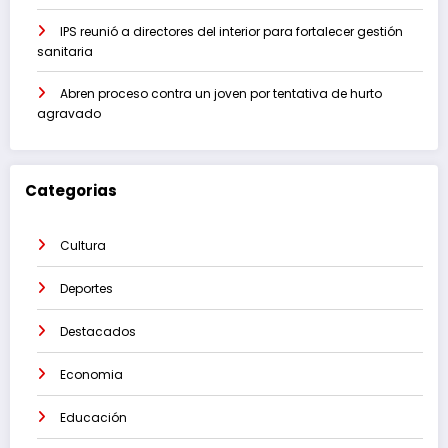
IPS reunió a directores del interior para fortalecer gestión
sanitaria
Abren proceso contra un joven por tentativa de hurto
agravado
Categorias
Cultura
Deportes
Destacados
Economia
Educación