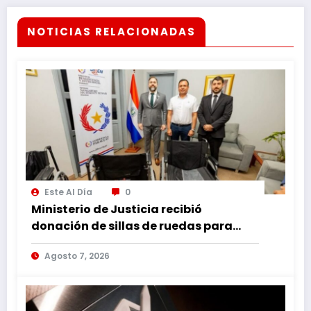
NOTICIAS RELACIONADAS
Este Al Día
0
Ministerio de Justicia recibió
donación de sillas de ruedas para
internos vulnerables
Agosto 7, 2026