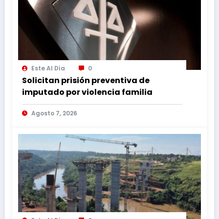
Este Al Día
0
Solicitan prisión preventiva de
imputado por violencia familia
Agosto 7, 2026