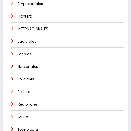
Empresariales
Frontera
INTERNACIONALES
Judiciales
Locales
Nacionales
Policiales
Politica
Regionales
Salud
Tecnologia