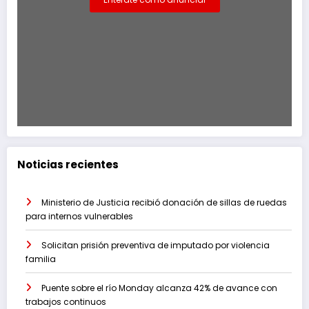
Noticias recientes
Ministerio de Justicia recibió donación de sillas de ruedas
para internos vulnerables
Solicitan prisión preventiva de imputado por violencia
familia
Puente sobre el río Monday alcanza 42% de avance con
trabajos continuos