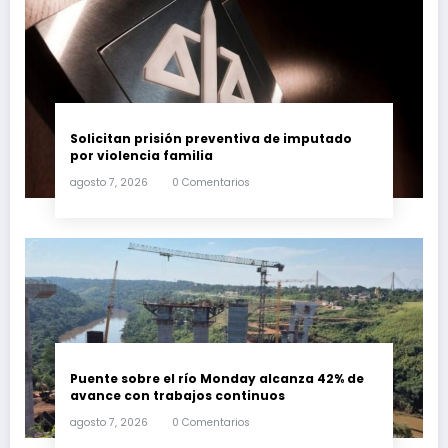
Solicitan prisión preventiva de imputado
por violencia familia
agosto 7, 2026
0 Comentarios
Puente sobre el río Monday alcanza 42% de
avance con trabajos continuos
agosto 7, 2026
0 Comentarios