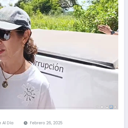
e Al Día
Febrero 26, 2025