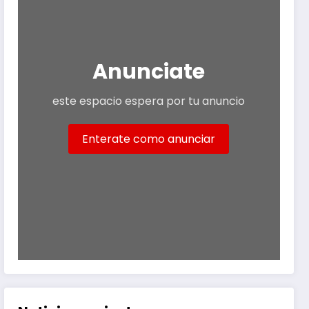
Anunciate
este espacio espera por tu anuncio
Enterate como anunciar