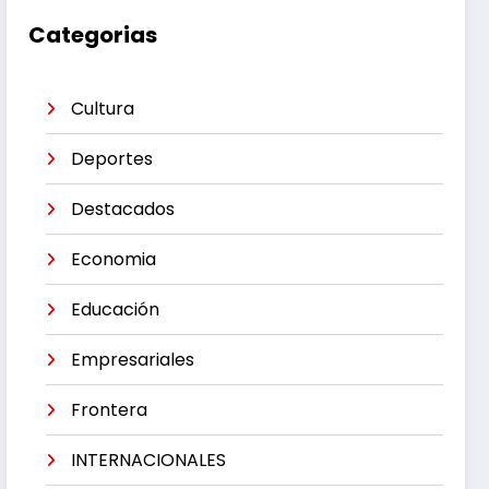
Categorias
Cultura
Deportes
Destacados
Economia
Educación
Empresariales
Frontera
INTERNACIONALES