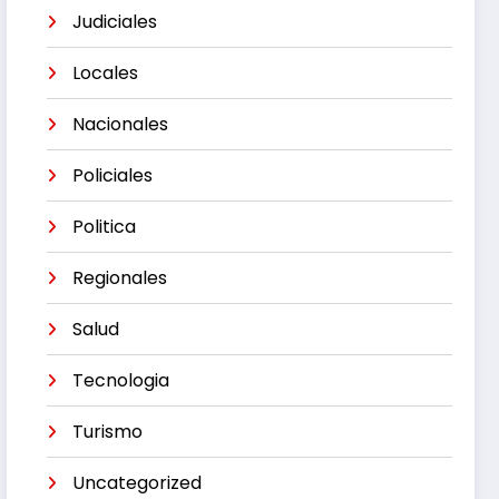
Judiciales
Locales
Nacionales
Policiales
Politica
Regionales
Salud
Tecnologia
Turismo
Uncategorized