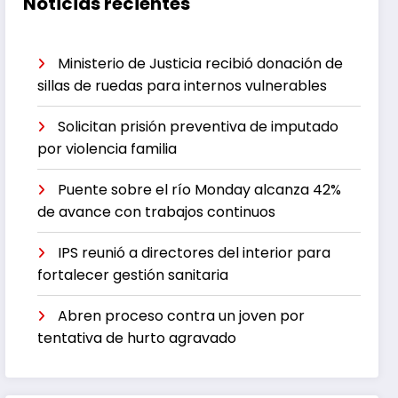
Noticias recientes
Ministerio de Justicia recibió donación de
sillas de ruedas para internos vulnerables
Solicitan prisión preventiva de imputado
por violencia familia
Puente sobre el río Monday alcanza 42%
de avance con trabajos continuos
IPS reunió a directores del interior para
fortalecer gestión sanitaria
Abren proceso contra un joven por
tentativa de hurto agravado