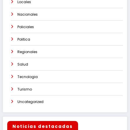
Locales
Nacionales
Policiales
Politica
Regionales
Salud
Tecnologia
Turismo
Uncategorized
Noticias destacadas