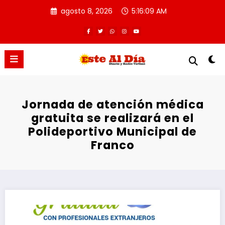
Saltar
agosto 8, 2026
5:16:09 AM
al
contenido
Jornada de atención médica
gratuita se realizará en el
Polideportivo Municipal de
Franco