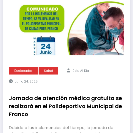
Destacados
Salud
Este Al Día
Junio 24, 2025
Jornada de atención médica gratuita se
realizará en el Polideportivo Municipal de
Franco
Debido a las inclemencias del tiempo, la jornada de