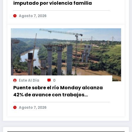
imputado por violencia familia
Agosto 7, 2026
Este Al Día
0
Puente sobre el río Monday alcanza
42% de avance con trabajos
continuos
Agosto 7, 2026