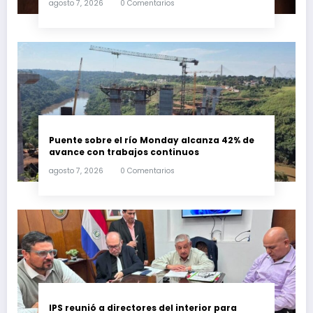
agosto 7, 2026
0 Comentarios
Puente sobre el río Monday alcanza 42% de
avance con trabajos continuos
agosto 7, 2026
0 Comentarios
IPS reunió a directores del interior para