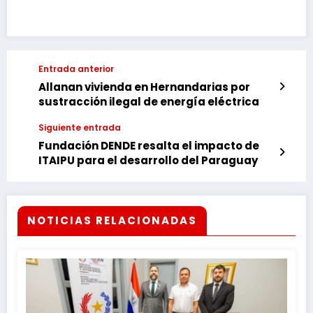
Entrada anterior
Allanan vivienda en Hernandarias por
sustracción ilegal de energía eléctrica
Siguiente entrada
Fundación DENDE resalta el impacto de
ITAIPU para el desarrollo del Paraguay
NOTICIAS RELACIONADAS