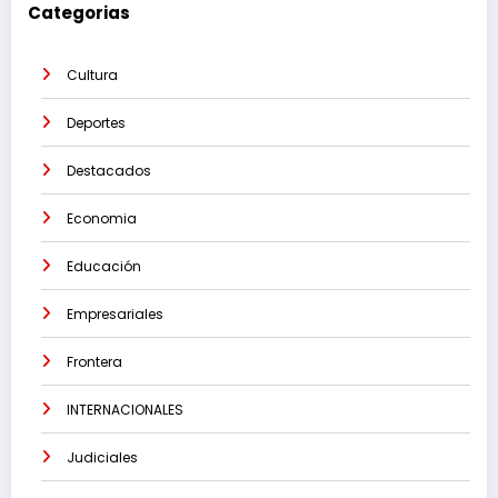
Categorias
Cultura
Deportes
Destacados
Economia
Educación
Empresariales
Frontera
INTERNACIONALES
Judiciales