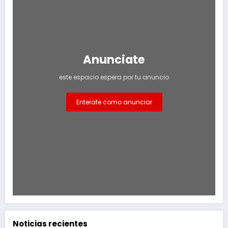
Anunciate
este espacio espera por tu anuncio
Enterate como anunciar
Noticias recientes