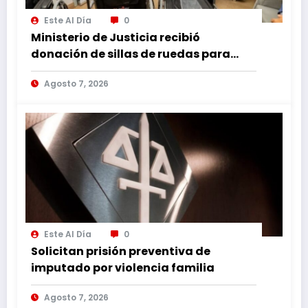
Este Al Día
0
Ministerio de Justicia recibió
donación de sillas de ruedas para
internos vulnerables
Agosto 7, 2026
Este Al Día
0
Solicitan prisión preventiva de
imputado por violencia familia
Agosto 7, 2026