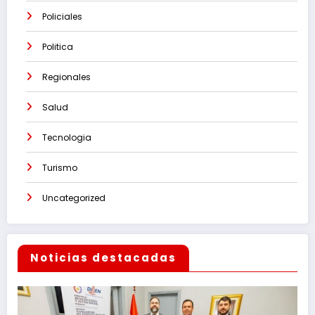
Policiales
Politica
Regionales
Salud
Tecnologia
Turismo
Uncategorized
Noticias destacadas