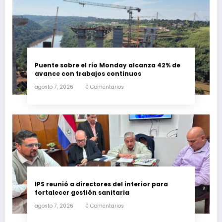
Puente sobre el río Monday alcanza 42% de
avance con trabajos continuos
agosto 7, 2026
0 Comentarios
IPS reunió a directores del interior para
fortalecer gestión sanitaria
agosto 7, 2026
0 Comentarios