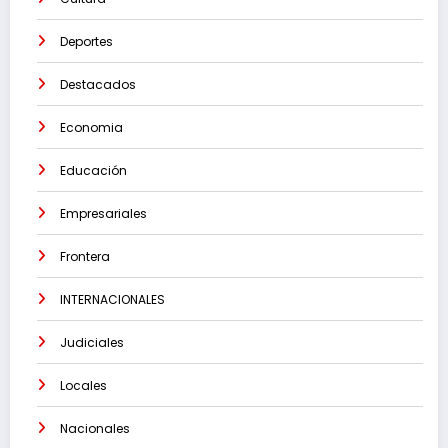
Deportes
Destacados
Economia
Educación
Empresariales
Frontera
INTERNACIONALES
Judiciales
Locales
Nacionales