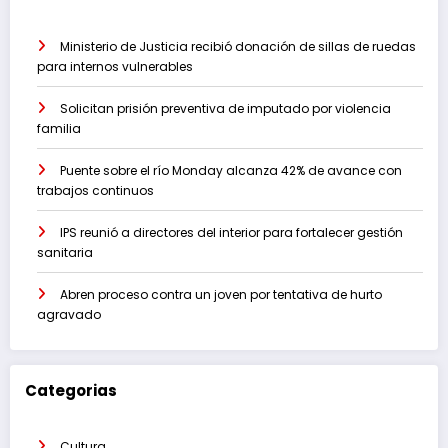
Ministerio de Justicia recibió donación de sillas de ruedas
para internos vulnerables
Solicitan prisión preventiva de imputado por violencia
familia
Puente sobre el río Monday alcanza 42% de avance con
trabajos continuos
IPS reunió a directores del interior para fortalecer gestión
sanitaria
Abren proceso contra un joven por tentativa de hurto
agravado
Categorias
Cultura