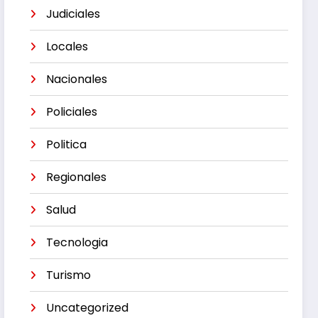
Judiciales
Locales
Nacionales
Policiales
Politica
Regionales
Salud
Tecnologia
Turismo
Uncategorized