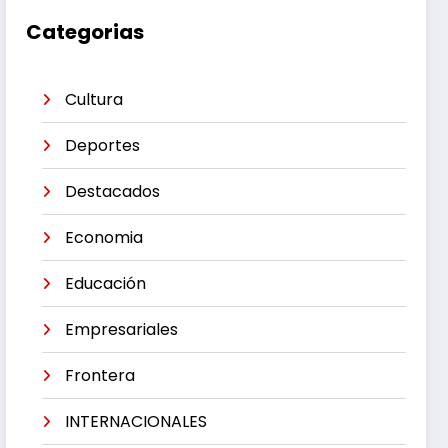
Categorias
Cultura
Deportes
Destacados
Economia
Educación
Empresariales
Frontera
INTERNACIONALES