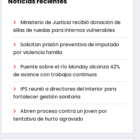
Noticias recientes
Ministerio de Justicia recibió donación de
sillas de ruedas para internos vulnerables
Solicitan prisión preventiva de imputado
por violencia familia
Puente sobre el río Monday alcanza 42%
de avance con trabajos continuos
IPS reunió a directores del interior para
fortalecer gestión sanitaria
Abren proceso contra un joven por
tentativa de hurto agravado