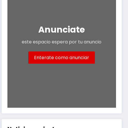
Anunciate
este espacio espera por tu anuncio
Enterate como anunciar