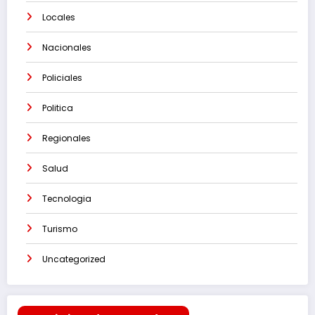
Locales
Nacionales
Policiales
Politica
Regionales
Salud
Tecnologia
Turismo
Uncategorized