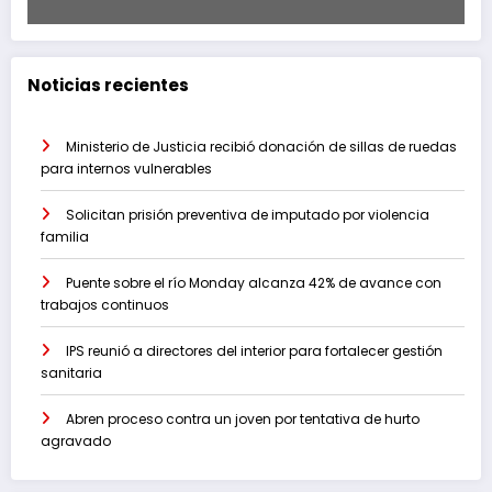
Noticias recientes
Ministerio de Justicia recibió donación de sillas de ruedas
para internos vulnerables
Solicitan prisión preventiva de imputado por violencia
familia
Puente sobre el río Monday alcanza 42% de avance con
trabajos continuos
IPS reunió a directores del interior para fortalecer gestión
sanitaria
Abren proceso contra un joven por tentativa de hurto
agravado