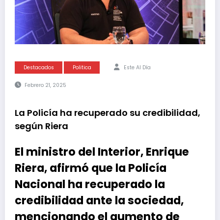
Destacados
Politica
Este Al Día
Febrero 21, 2025
La Policía ha recuperado su credibilidad,
según Riera
El ministro del Interior, Enrique
Riera, afirmó que la Policía
Nacional ha recuperado la
credibilidad ante la sociedad,
mencionando el aumento de