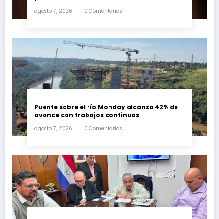
agosto 7, 2026
0 Comentarios
Puente sobre el río Monday alcanza 42% de
avance con trabajos continuos
agosto 7, 2026
0 Comentarios