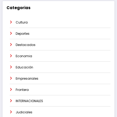
Categorias
Cultura
Deportes
Destacados
Economia
Educación
Empresariales
Frontera
INTERNACIONALES
Judiciales