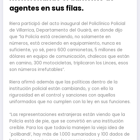
agentes en sus filas.
Riera participó del acto inaugural del Policlínico Policial
de Villarrica, Departamento del Guairá, en donde dijo
que “la Policía está creciendo, no solamente en
números, está creciendo en equipamiento, nunca es
suficiente, yo sé, pero 600 camionetas, 5 millones de
dólares en equipo de comunicación, chalecos que están
en camino, 300 motocicletas, triplicaron los Linces, esos
son números irrefutables”.
Riera afirmó además que las políticas dentro de la
institución policial están cambiando, y con ello la
rigurosidad en el control y sanciones con aquellos
uniformados que no cumplen con la ley en sus funciones.
“Las representaciones extranjeras están viendo que la
Policía está de pie, que se convirtió en una institución
creíble. Para los que todavía manejen la vieja idea de
´polibandi’, hay más de 1.000 sumariados y 100 dados de