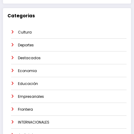
Categorias
Cultura
Deportes
Destacados
Economia
Educación
Empresariales
Frontera
INTERNACIONALES