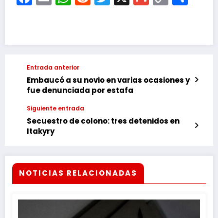
Link
Entrada anterior
Embaucó a su novio en varias ocasiones y
fue denunciada por estafa
Siguiente entrada
Secuestro de colono: tres detenidos en
Itakyry
NOTICIAS RELACIONADAS