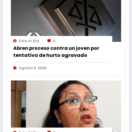
Este Al Día
0
Abren proceso contra un joven por
tentativa de hurto agravado
Agosto 6, 2026