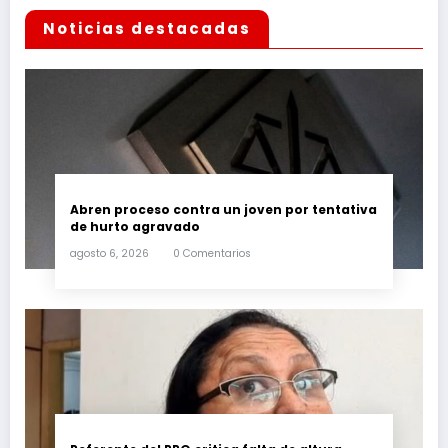
Noticias destacadas
Abren proceso contra un joven por tentativa
de hurto agravado
agosto 6, 2026
0 Comentarios