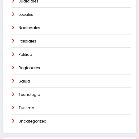
Judiciales
Locales
Nacionales
Policiales
Politica
Regionales
Salud
Tecnologia
Turismo
Uncategorized