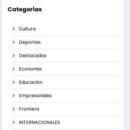
Categorias
Cultura
Deportes
Destacados
Economia
Educación
Empresariales
Frontera
INTERNACIONALES