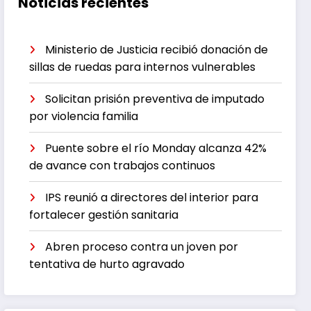
Noticias recientes
Ministerio de Justicia recibió donación de
sillas de ruedas para internos vulnerables
Solicitan prisión preventiva de imputado
por violencia familia
Puente sobre el río Monday alcanza 42%
de avance con trabajos continuos
IPS reunió a directores del interior para
fortalecer gestión sanitaria
Abren proceso contra un joven por
tentativa de hurto agravado