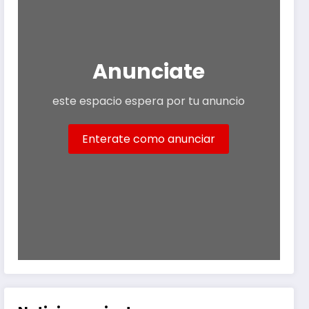
Anunciate
este espacio espera por tu anuncio
Enterate como anunciar