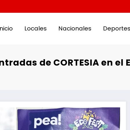
Inicio
Locales
Nacionales
Deporte
entradas de CORTESIA en e