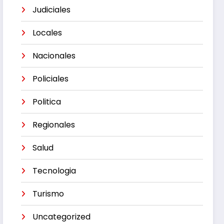
Judiciales
Locales
Nacionales
Policiales
Politica
Regionales
Salud
Tecnologia
Turismo
Uncategorized