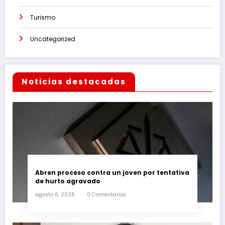
Turismo
Uncategorized
Noticias destacadas
Abren proceso contra un joven por tentativa
de hurto agravado
agosto 6, 2026
0 Comentarios