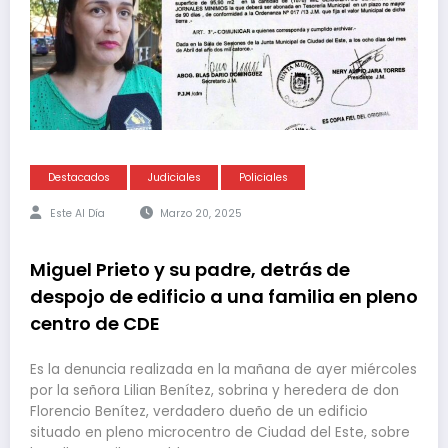
Destacados
Judiciales
Policiales
Este Al Día
Marzo 20, 2025
Miguel Prieto y su padre, detrás de
despojo de edificio a una familia en pleno
centro de CDE
Es la denuncia realizada en la mañana de ayer miércoles
por la señora Lilian Benítez, sobrina y heredera de don
Florencio Benítez, verdadero dueño de un edificio
situado en pleno microcentro de Ciudad del Este, sobre