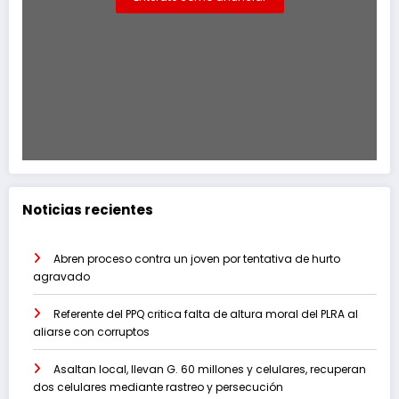
Noticias recientes
Abren proceso contra un joven por tentativa de hurto
agravado
Referente del PPQ critica falta de altura moral del PLRA al
aliarse con corruptos
Asaltan local, llevan G. 60 millones y celulares, recuperan
dos celulares mediante rastreo y persecución