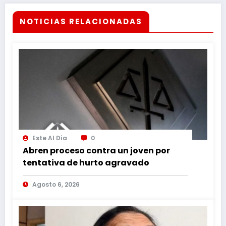
NOTICIAS RELACIONADAS
Este Al Día
0
Abren proceso contra un joven por
tentativa de hurto agravado
Agosto 6, 2026