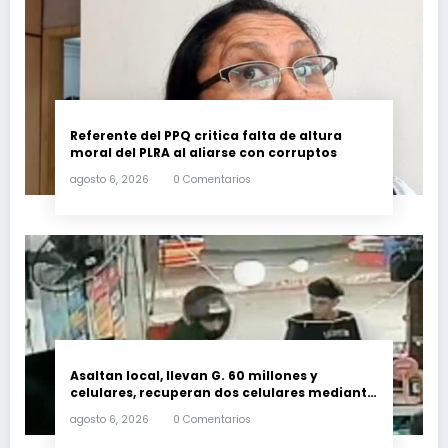
Referente del PPQ critica falta de altura
moral del PLRA al aliarse con corruptos
agosto 6, 2026
0 Comentarios
Asaltan local, llevan G. 60 millones y
celulares, recuperan dos celulares mediante
rastreo y persecución
agosto 6, 2026
0 Comentarios