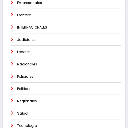
Empresariales
Frontera
INTERNACIONALES
Judiciales
Locales
Nacionales
Policiales
Politica
Regionales
Salud
Tecnologia