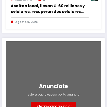
Asaltan local, llevan G. 60 millones y
celulares, recuperan dos celulares
mediante rastreo y persecución
Agosto 6, 2026
Anunciate
este espacio espera por tu anuncio
Enterate como anunciar