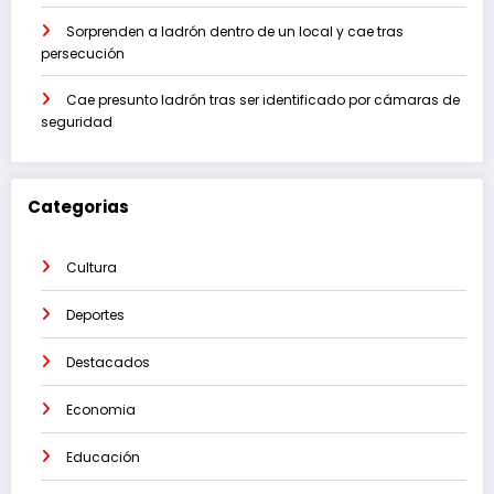
Sorprenden a ladrón dentro de un local y cae tras
persecución
Cae presunto ladrón tras ser identificado por cámaras de
seguridad
Categorias
Cultura
Deportes
Destacados
Economia
Educación