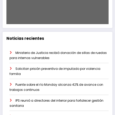
Noticias recientes
Ministerio de Justicia recibió donación de sillas de ruedas
para internos vulnerables
Solicitan prisión preventiva de imputado por violencia
familia
Puente sobre el río Monday alcanza 42% de avance con
trabajos continuos
IPS reunió a directores del interior para fortalecer gestión
sanitaria