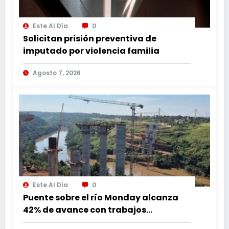
Este Al Día
0
Solicitan prisión preventiva de
imputado por violencia familia
Agosto 7, 2026
Este Al Día
0
Puente sobre el río Monday alcanza
42% de avance con trabajos
continuos