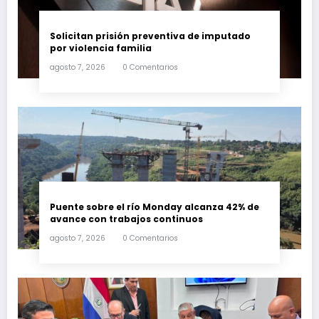
Solicitan prisión preventiva de imputado
por violencia familia
agosto 7, 2026
0 Comentarios
Puente sobre el río Monday alcanza 42% de
avance con trabajos continuos
agosto 7, 2026
0 Comentarios