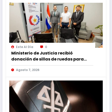
Este Al Día
0
Ministerio de Justicia recibió
donación de sillas de ruedas para
internos vulnerables
Agosto 7, 2026