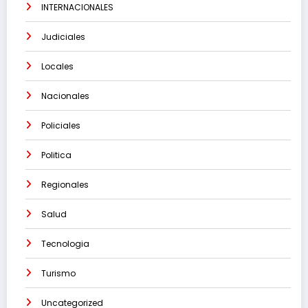
INTERNACIONALES
Judiciales
Locales
Nacionales
Policiales
Politica
Regionales
Salud
Tecnologia
Turismo
Uncategorized