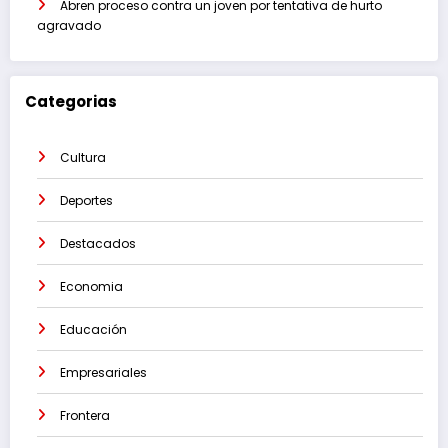
Abren proceso contra un joven por tentativa de hurto
agravado
Categorias
Cultura
Deportes
Destacados
Economia
Educación
Empresariales
Frontera