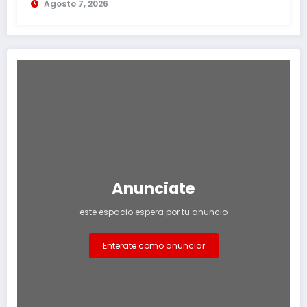
Agosto 7, 2026
Anunciate
este espacio espera por tu anuncio
Enterate como anunciar