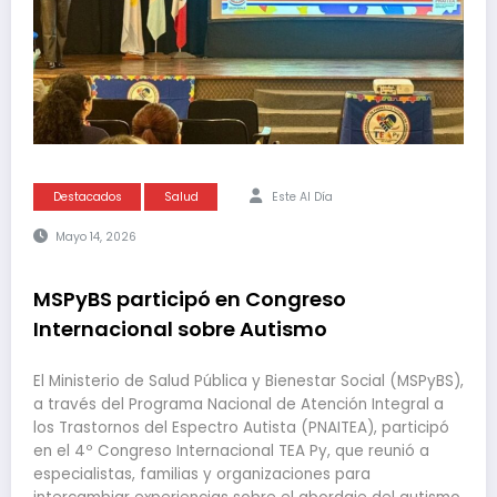
Destacados
Salud
Este Al Día
Mayo 14, 2026
MSPyBS participó en Congreso
Internacional sobre Autismo
El Ministerio de Salud Pública y Bienestar Social (MSPyBS),
a través del Programa Nacional de Atención Integral a
los Trastornos del Espectro Autista (PNAITEA), participó
en el 4º Congreso Internacional TEA Py, que reunió a
especialistas, familias y organizaciones para