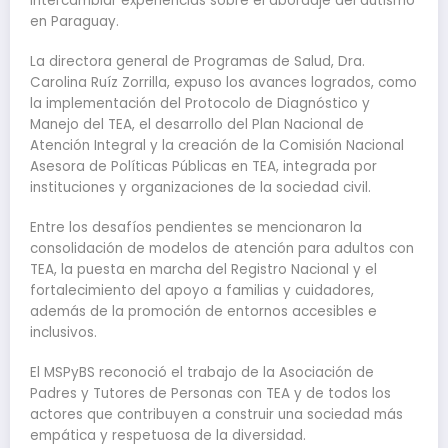
intercambiar experiencias sobre el abordaje del autismo
en Paraguay.
La directora general de Programas de Salud, Dra.
Carolina Ruíz Zorrilla, expuso los avances logrados, como
la implementación del Protocolo de Diagnóstico y
Manejo del TEA, el desarrollo del Plan Nacional de
Atención Integral y la creación de la Comisión Nacional
Asesora de Políticas Públicas en TEA, integrada por
instituciones y organizaciones de la sociedad civil.
Entre los desafíos pendientes se mencionaron la
consolidación de modelos de atención para adultos con
TEA, la puesta en marcha del Registro Nacional y el
fortalecimiento del apoyo a familias y cuidadores,
además de la promoción de entornos accesibles e
inclusivos.
El MSPyBS reconoció el trabajo de la Asociación de
Padres y Tutores de Personas con TEA y de todos los
actores que contribuyen a construir una sociedad más
empática y respetuosa de la diversidad.