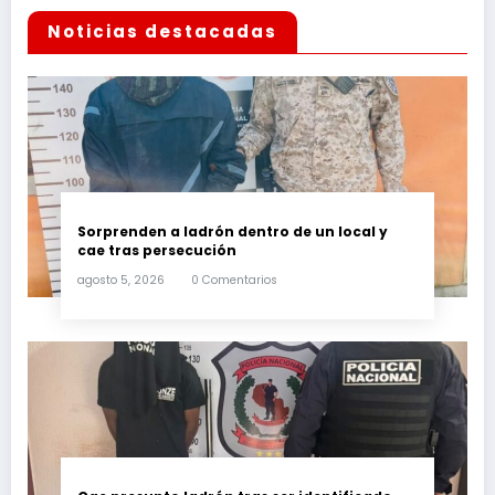
Noticias destacadas
Sorprenden a ladrón dentro de un local y
cae tras persecución
agosto 5, 2026
0 Comentarios