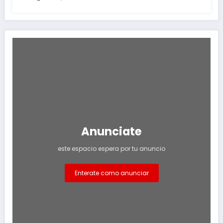
Anunciate
este espacio espera por tu anuncio
Enterate como anunciar