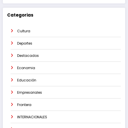
Categorias
Cultura
Deportes
Destacados
Economia
Educación
Empresariales
Frontera
INTERNACIONALES