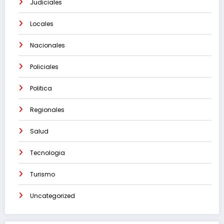
Judiciales
Locales
Nacionales
Policiales
Politica
Regionales
Salud
Tecnologia
Turismo
Uncategorized