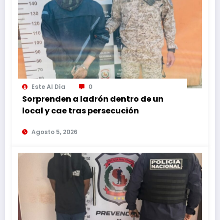
Este Al Día
0
Sorprenden a ladrón dentro de un
local y cae tras persecución
Agosto 5, 2026