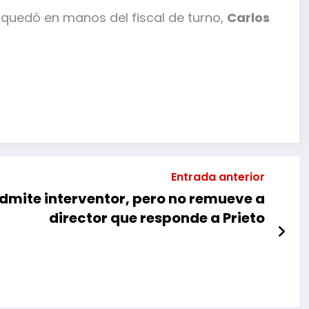
quedó en manos del fiscal de turno,
Carlos
mpartir
Entrada anterior
dmite interventor, pero no remueve a
director que responde a Prieto