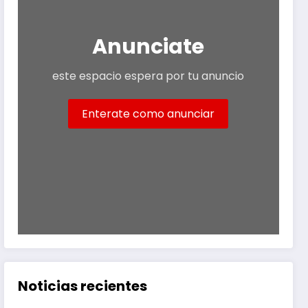
Anunciate
este espacio espera por tu anuncio
Enterate como anunciar
Noticias recientes