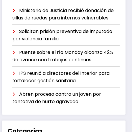
Ministerio de Justicia recibió donación de
sillas de ruedas para internos vulnerables
Solicitan prisión preventiva de imputado
por violencia familia
Puente sobre el río Monday alcanza 42%
de avance con trabajos continuos
IPS reunió a directores del interior para
fortalecer gestión sanitaria
Abren proceso contra un joven por
tentativa de hurto agravado
Categorias