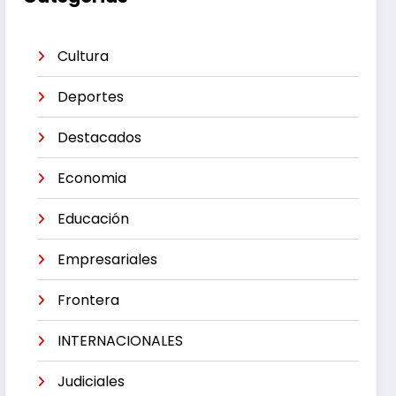
Cultura
Deportes
Destacados
Economia
Educación
Empresariales
Frontera
INTERNACIONALES
Judiciales