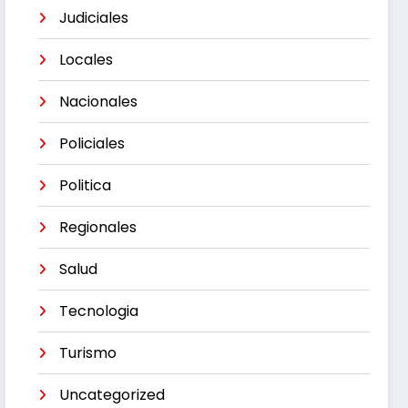
Judiciales
Locales
Nacionales
Policiales
Politica
Regionales
Salud
Tecnologia
Turismo
Uncategorized