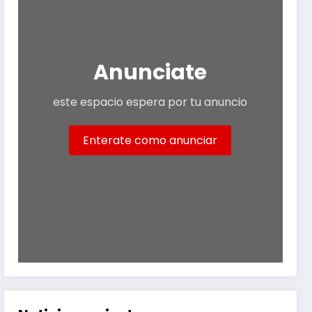
Anunciate
este espacio espera por tu anuncio
Enterate como anunciar