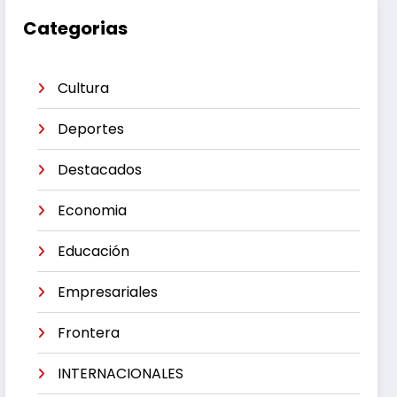
Categorias
Cultura
Deportes
Destacados
Economia
Educación
Empresariales
Frontera
INTERNACIONALES