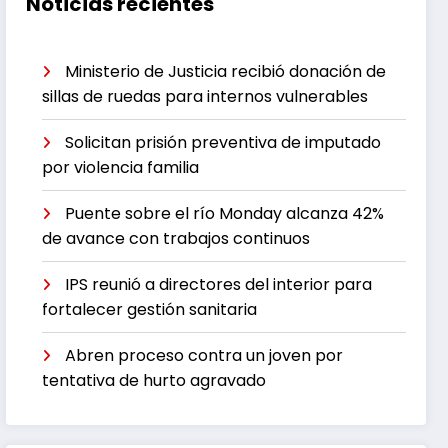
Noticias recientes
Ministerio de Justicia recibió donación de
sillas de ruedas para internos vulnerables
Solicitan prisión preventiva de imputado
por violencia familia
Puente sobre el río Monday alcanza 42%
de avance con trabajos continuos
IPS reunió a directores del interior para
fortalecer gestión sanitaria
Abren proceso contra un joven por
tentativa de hurto agravado