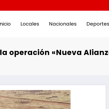
Inicio
Locales
Nacionales
Deporte
 la operación «Nueva Alianz