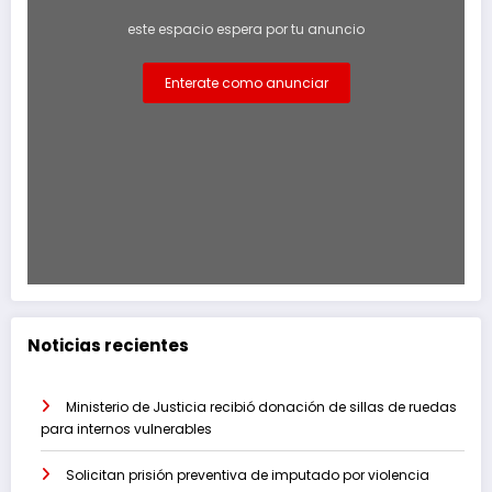
este espacio espera por tu anuncio
Enterate como anunciar
Noticias recientes
Ministerio de Justicia recibió donación de sillas de ruedas
para internos vulnerables
Solicitan prisión preventiva de imputado por violencia