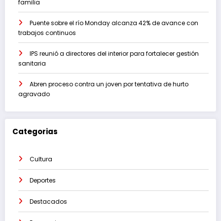
familia
Puente sobre el río Monday alcanza 42% de avance con
trabajos continuos
IPS reunió a directores del interior para fortalecer gestión
sanitaria
Abren proceso contra un joven por tentativa de hurto
agravado
Categorias
Cultura
Deportes
Destacados