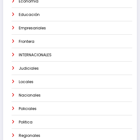
Economia
Educación
Empresariales
Frontera
INTERNACIONALES
Judiciales
Locales
Nacionales
Policiales
Politica
Regionales