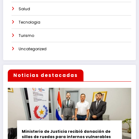
Salud
Tecnologia
Turismo
Uncategorized
Noticias destacadas
Ministerio de Justicia recibió donación de
sillas de ruedas para internos vulnerables