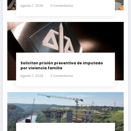
agosto 7, 2026
0 Comentarios
Solicitan prisión preventiva de imputado
por violencia familia
agosto 7, 2026
0 Comentarios