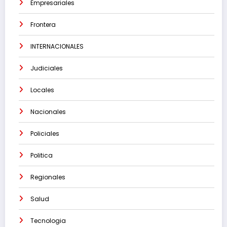
Empresariales
Frontera
INTERNACIONALES
Judiciales
Locales
Nacionales
Policiales
Politica
Regionales
Salud
Tecnologia