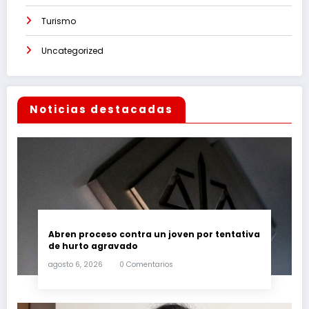
Turismo
Uncategorized
Noticias destacadas
Abren proceso contra un joven por tentativa
de hurto agravado
agosto 6, 2026
0 Comentarios