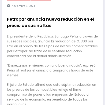
Noviembre 8, 2024
Petropar anuncia nueva reducción en el
precio de sus naftas
El presidente de la República, Santiago Peña, a través de
sus redes sociales, anunció la reducción de G. 300 por
litro en el precio de tres tipos de naftas comercializadas
por Petropar. Se trata de la séptima reducción
concretada por la actual administración.
“Empezamos el viernes con una buena noticia”, expresó
Peña al realizar el anuncio a tempranas horas de este
viernes.
El jefe de Estado afirmó que esta séptima reducción en
los precios de los combustibles refleja el firme
compromiso de poner a las empresas del Estado al
servicio de la economía, en beneficio de todos los
paraguayos.