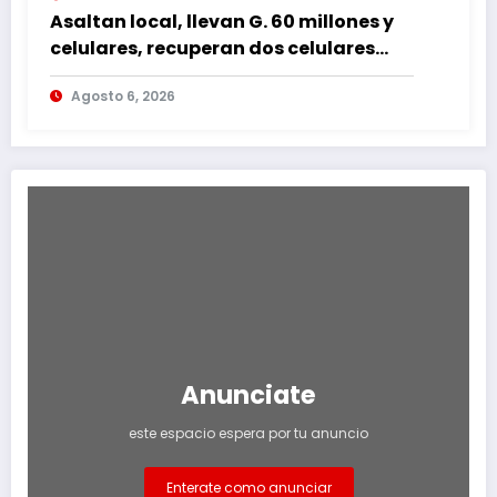
Asaltan local, llevan G. 60 millones y
celulares, recuperan dos celulares
mediante rastreo y persecución
Agosto 6, 2026
Anunciate
este espacio espera por tu anuncio
Enterate como anunciar