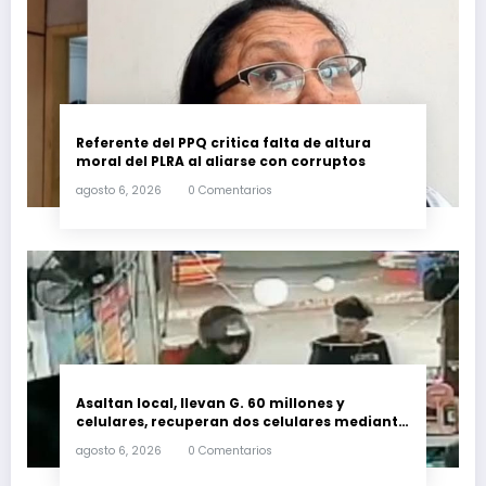
Referente del PPQ critica falta de altura
moral del PLRA al aliarse con corruptos
agosto 6, 2026
0 Comentarios
Asaltan local, llevan G. 60 millones y
celulares, recuperan dos celulares mediante
rastreo y persecución
agosto 6, 2026
0 Comentarios