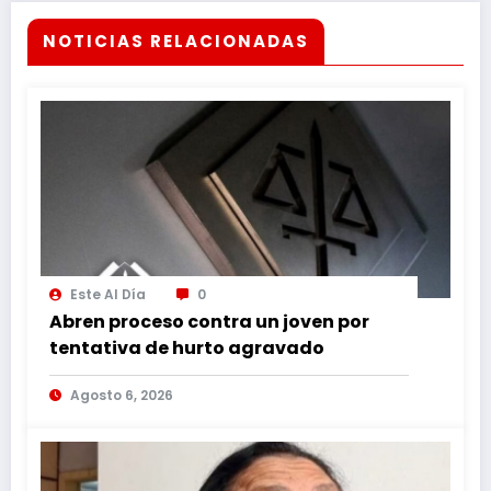
NOTICIAS RELACIONADAS
Este Al Día
0
Abren proceso contra un joven por
tentativa de hurto agravado
Agosto 6, 2026