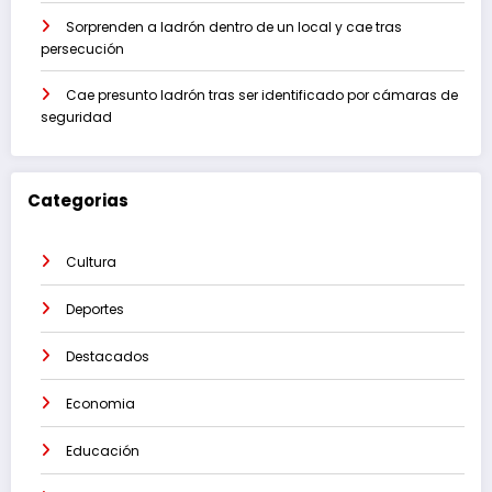
Sorprenden a ladrón dentro de un local y cae tras
persecución
Cae presunto ladrón tras ser identificado por cámaras de
seguridad
Categorias
Cultura
Deportes
Destacados
Economia
Educación