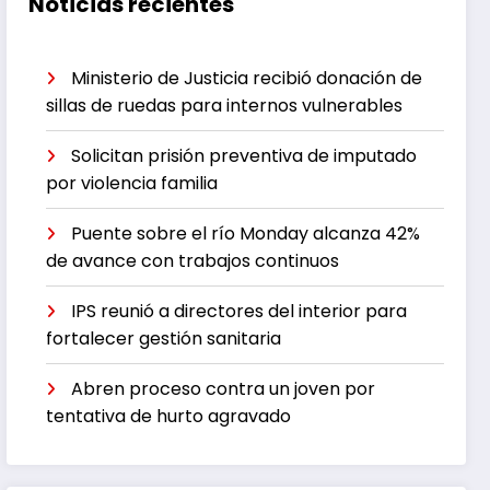
Noticias recientes
Ministerio de Justicia recibió donación de
sillas de ruedas para internos vulnerables
Solicitan prisión preventiva de imputado
por violencia familia
Puente sobre el río Monday alcanza 42%
de avance con trabajos continuos
IPS reunió a directores del interior para
fortalecer gestión sanitaria
Abren proceso contra un joven por
tentativa de hurto agravado