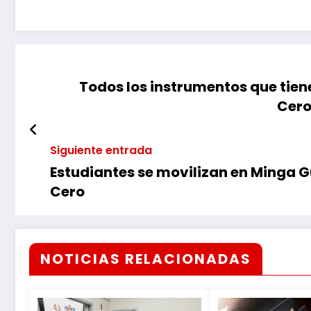
Todos los instrumentos que tiene
Cero
Siguiente entrada
Estudiantes se movilizan en Minga G
Cero
NOTICIAS RELACIONADAS