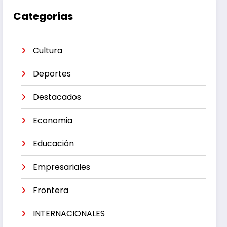
Categorias
Cultura
Deportes
Destacados
Economia
Educación
Empresariales
Frontera
INTERNACIONALES