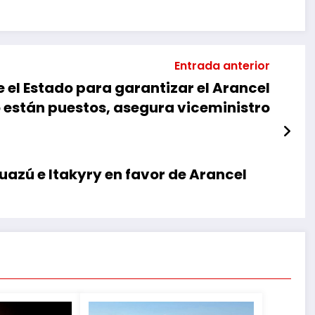
Entrada anterior
 el Estado para garantizar el Arancel
 están puestos, asegura viceministro
uazú e Itakyry en favor de Arancel