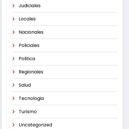
Judiciales
Locales
Nacionales
Policiales
Politica
Regionales
Salud
Tecnologia
Turismo
Uncategorized