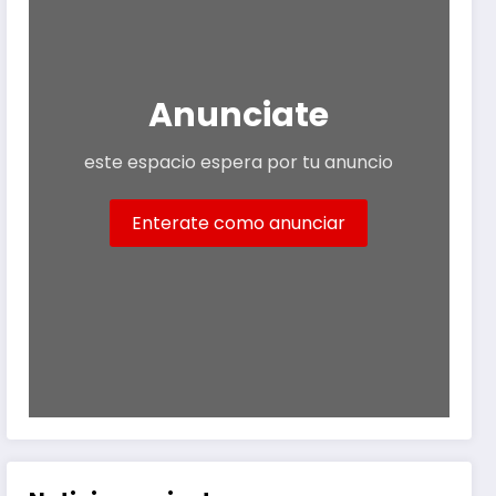
Anunciate
este espacio espera por tu anuncio
Enterate como anunciar