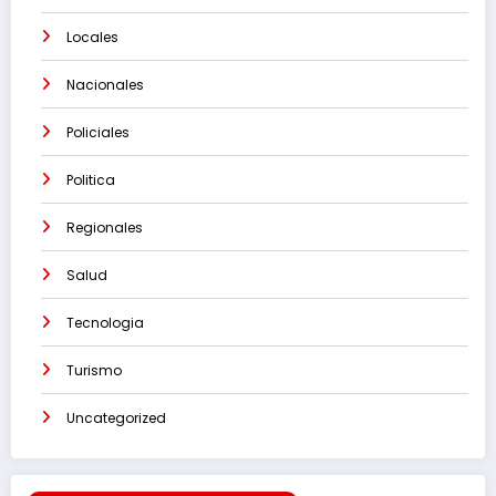
Locales
Nacionales
Policiales
Politica
Regionales
Salud
Tecnologia
Turismo
Uncategorized