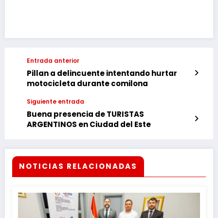
Link
Entrada anterior
Pillan a delincuente intentando hurtar
motocicleta durante comilona
Siguiente entrada
Buena presencia de TURISTAS
ARGENTINOS en Ciudad del Este
NOTICIAS RELACIONADAS