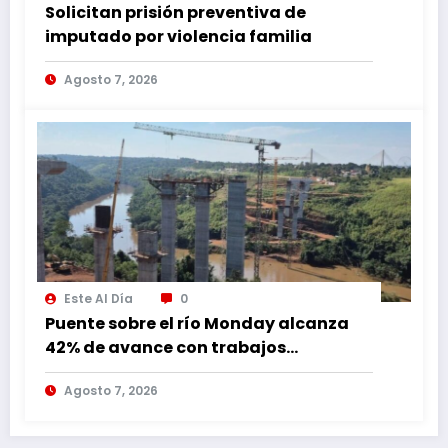
Solicitan prisión preventiva de
imputado por violencia familia
Agosto 7, 2026
Este Al Día
0
Puente sobre el río Monday alcanza
42% de avance con trabajos
continuos
Agosto 7, 2026