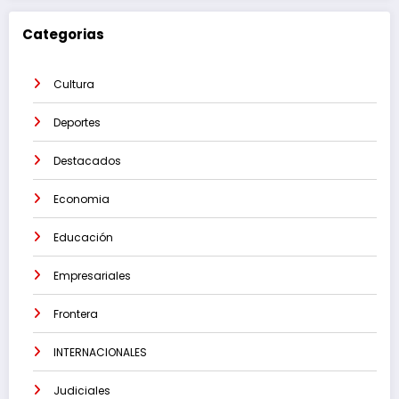
Categorias
Cultura
Deportes
Destacados
Economia
Educación
Empresariales
Frontera
INTERNACIONALES
Judiciales