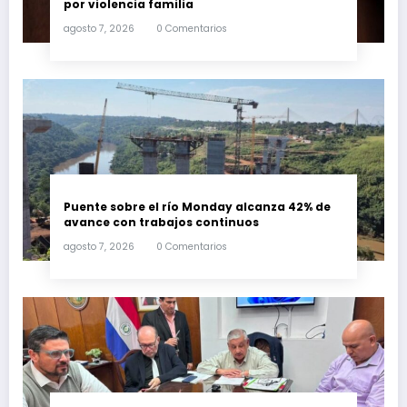
por violencia familia
agosto 7, 2026
0 Comentarios
Puente sobre el río Monday alcanza 42% de
avance con trabajos continuos
agosto 7, 2026
0 Comentarios