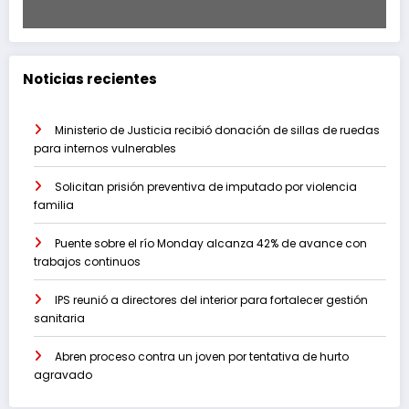
Noticias recientes
Ministerio de Justicia recibió donación de sillas de ruedas
para internos vulnerables
Solicitan prisión preventiva de imputado por violencia
familia
Puente sobre el río Monday alcanza 42% de avance con
trabajos continuos
IPS reunió a directores del interior para fortalecer gestión
sanitaria
Abren proceso contra un joven por tentativa de hurto
agravado