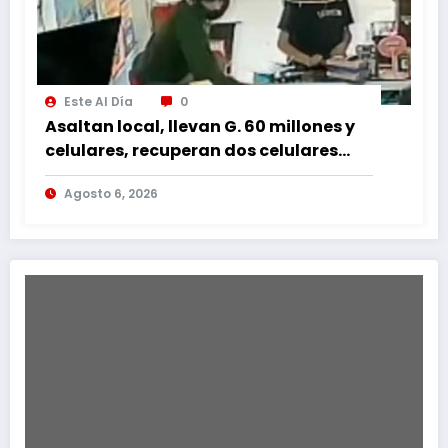
Este Al Día
0
Asaltan local, llevan G. 60 millones y
celulares, recuperan dos celulares
mediante rastreo y persecución
Agosto 6, 2026