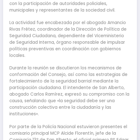
con la participación de autoridades policiales,
municipales y representantes de la sociedad civil.
La actividad fue encabezada por el abogado Amancio
Rivas Frétez, coordinador de la Dirección de Política de
Seguridad Ciudadana, dependiente del Viceministerio
de Seguridad Interna, órgano responsable de impulsar
políticas preventivas en coordinación con gobiernos
locales.
Durante la reunión se discutieron los mecanismos de
conformación del Consejo, así como las estrategias de
fortalecimiento de la seguridad barrial mediante la
participación ciudadana. El intendente de San Alberto,
abogado Carlos Ramírez, expresó su compromiso con la
causa, señalando que «la seguridad debe ser una
construcción colectiva entre la ciudadanía y las
instituciones».
Por parte de la Policía Nacional estuvieron presentes el
comisario principal MCP Alcide Florentín, jefe de la
Comisaría 13ª de San Alberto; el oficial primero PS Edgar