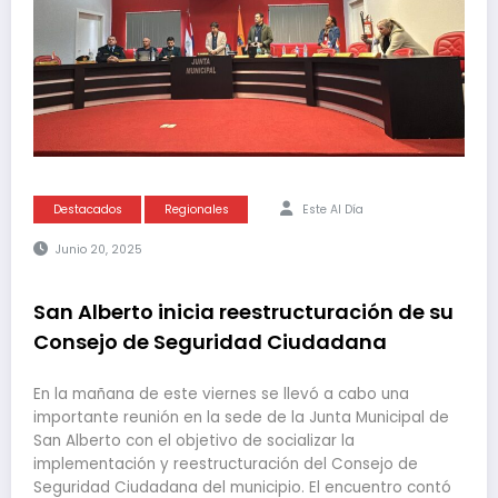
Destacados
Regionales
Este Al Día
Junio 20, 2025
San Alberto inicia reestructuración de su
Consejo de Seguridad Ciudadana
En la mañana de este viernes se llevó a cabo una
importante reunión en la sede de la Junta Municipal de
San Alberto con el objetivo de socializar la
implementación y reestructuración del Consejo de
Seguridad Ciudadana del municipio. El encuentro contó