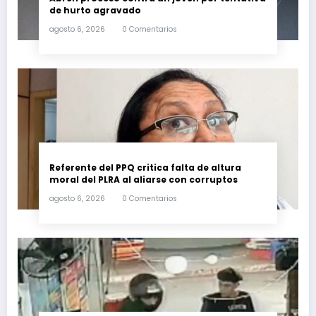
de hurto agravado
agosto 6, 2026
0 Comentarios
Referente del PPQ critica falta de altura
moral del PLRA al aliarse con corruptos
agosto 6, 2026
0 Comentarios