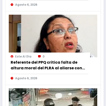
Agosto 6, 2026
Este Al Día
0
Referente del PPQ critica falta de
altura moral del PLRA al aliarse con
corruptos
Agosto 6, 2026