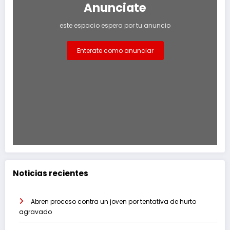
Anunciate
este espacio espera por tu anuncio
Enterate como anunciar
Noticias recientes
Abren proceso contra un joven por tentativa de hurto
agravado