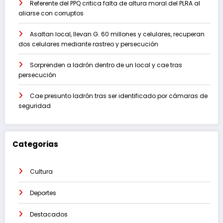
Referente del PPQ critica falta de altura moral del PLRA al
aliarse con corruptos
Asaltan local, llevan G. 60 millones y celulares, recuperan
dos celulares mediante rastreo y persecución
Sorprenden a ladrón dentro de un local y cae tras
persecución
Cae presunto ladrón tras ser identificado por cámaras de
seguridad
Categorias
Cultura
Deportes
Destacados