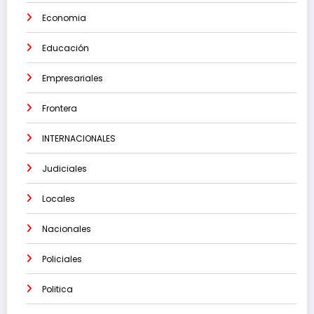
Economia
Educación
Empresariales
Frontera
INTERNACIONALES
Judiciales
Locales
Nacionales
Policiales
Politica