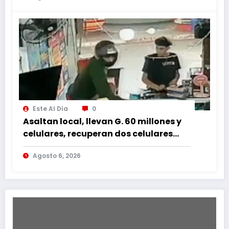
Este Al Día
0
Asaltan local, llevan G. 60 millones y
celulares, recuperan dos celulares
mediante rastreo y persecución
Agosto 6, 2026