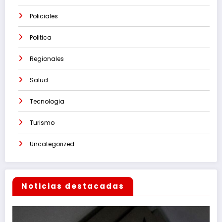
Policiales
Politica
Regionales
Salud
Tecnologia
Turismo
Uncategorized
Noticias destacadas