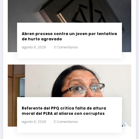
Abren proceso contra un joven por tentativa
de hurto agravado
agosto 6, 2026
0 Comentarios
Referente del PPQ critica falta de altura
moral del PLRA al aliarse con corruptos
agosto 6, 2026
0 Comentarios