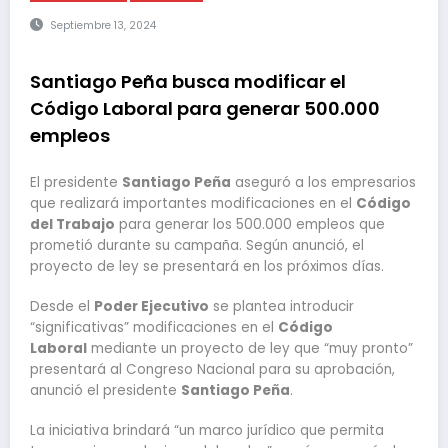
Septiembre 13, 2024
Santiago Peña busca modificar el
Código Laboral para generar 500.000
empleos
El presidente
Santiago Peña
aseguró a los empresarios
que realizará importantes modificaciones en el
Código
del Trabajo
para generar los 500.000 empleos que
prometió durante su campaña. Según anunció, el
proyecto de ley se presentará en los próximos días.
Desde el
Poder Ejecutivo
se plantea introducir
“significativas” modificaciones en el
Código
Laboral
mediante un proyecto de ley que “muy pronto”
presentará al Congreso Nacional para su aprobación,
anunció el presidente
Santiago Peña
.
La iniciativa brindará “un marco jurídico que permita