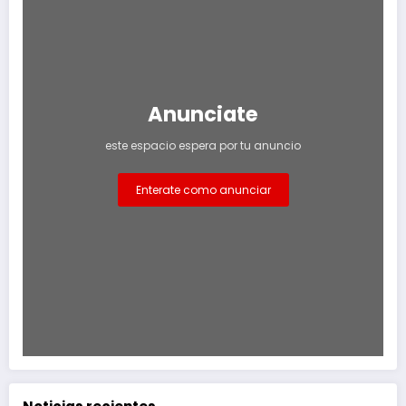
Anunciate
este espacio espera por tu anuncio
Enterate como anunciar