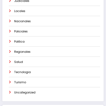
Judiciales
Locales
Nacionales
Policiales
Politica
Regionales
Salud
Tecnologia
Turismo
Uncategorized