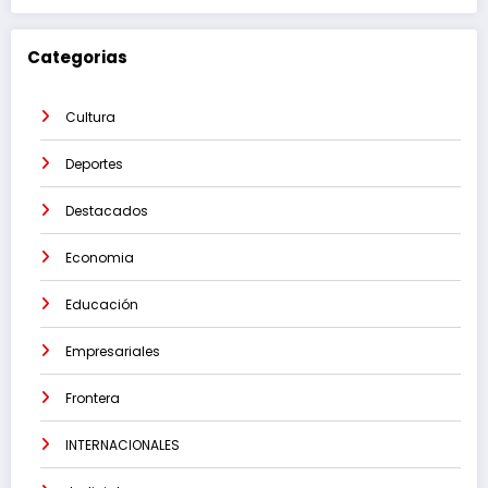
Categorias
Cultura
Deportes
Destacados
Economia
Educación
Empresariales
Frontera
INTERNACIONALES