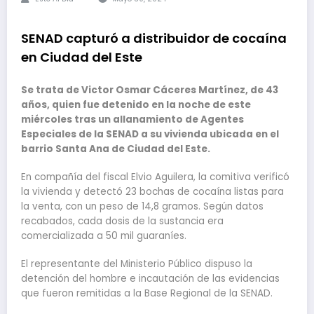
SENAD capturó a distribuidor de cocaína
en Ciudad del Este
Se trata de Victor Osmar Cáceres Martínez, de 43
años, quien fue detenido en la noche de este
miércoles tras un allanamiento de Agentes
Especiales de la SENAD a su vivienda ubicada en el
barrio Santa Ana de Ciudad del Este.
En compañía del fiscal Elvio Aguilera, la comitiva verificó
la vivienda y detectó 23 bochas de cocaína listas para
la venta, con un peso de 14,8 gramos. Según datos
recabados, cada dosis de la sustancia era
comercializada a 50 mil guaraníes.
El representante del Ministerio Público dispuso la
detención del hombre e incautación de las evidencias
que fueron remitidas a la Base Regional de la SENAD.