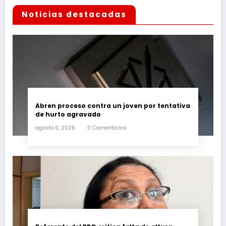
Noticias destacadas
Abren proceso contra un joven por tentativa
de hurto agravado
agosto 6, 2026
0 Comentarios