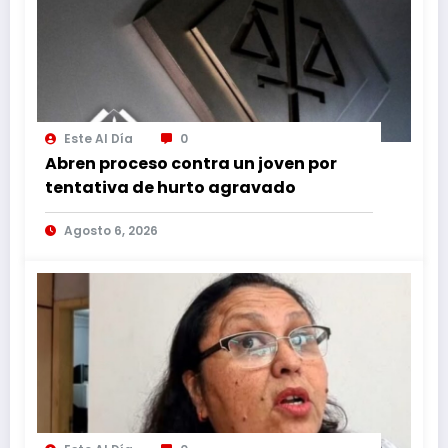
Este Al Día
0
Abren proceso contra un joven por
tentativa de hurto agravado
Agosto 6, 2026