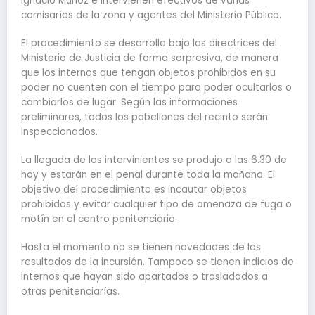
Ignacio Muñoz e intervienen efectivos de varias
comisarías de la zona y agentes del Ministerio Público.
El procedimiento se desarrolla bajo las directrices del
Ministerio de Justicia de forma sorpresiva, de manera
que los internos que tengan objetos prohibidos en su
poder no cuenten con el tiempo para poder ocultarlos o
cambiarlos de lugar. Según las informaciones
preliminares, todos los pabellones del recinto serán
inspeccionados.
La llegada de los intervinientes se produjo a las 6.30 de
hoy y estarán en el penal durante toda la mañana. El
objetivo del procedimiento es incautar objetos
prohibidos y evitar cualquier tipo de amenaza de fuga o
motín en el centro penitenciario.
Hasta el momento no se tienen novedades de los
resultados de la incursión. Tampoco se tienen indicios de
internos que hayan sido apartados o trasladados a
otras penitenciarías.