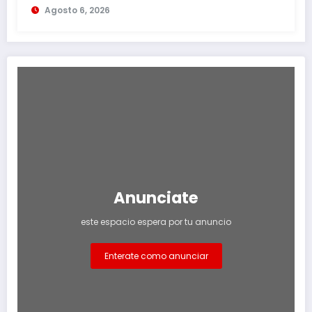
Agosto 6, 2026
Anunciate
este espacio espera por tu anuncio
Enterate como anunciar