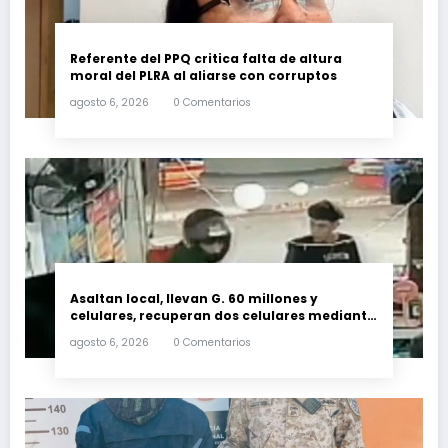
Referente del PPQ critica falta de altura
moral del PLRA al aliarse con corruptos
agosto 6, 2026
0 Comentarios
Asaltan local, llevan G. 60 millones y
celulares, recuperan dos celulares mediante
rastreo y persecución
agosto 6, 2026
0 Comentarios