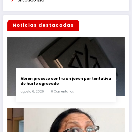
Uncategorized
Noticias destacadas
Abren proceso contra un joven por tentativa
de hurto agravado
agosto 6, 2026
0 Comentarios