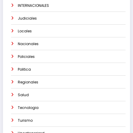
INTERNACIONALES
Judiciales
Locales
Nacionales
Policiales
Politica
Regionales
Salud
Tecnologia
Turismo