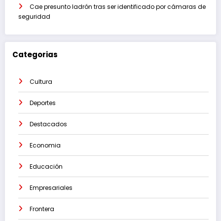
Cae presunto ladrón tras ser identificado por cámaras de
seguridad
Categorias
Cultura
Deportes
Destacados
Economia
Educación
Empresariales
Frontera