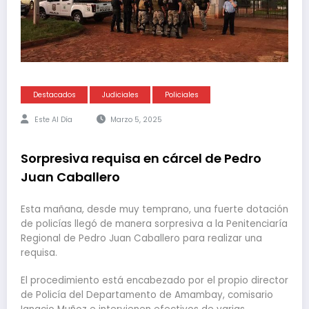
Destacados
Judiciales
Policiales
Este Al Día
Marzo 5, 2025
Sorpresiva requisa en cárcel de Pedro
Juan Caballero
Esta mañana, desde muy temprano, una fuerte dotación
de policías llegó de manera sorpresiva a la Penitenciaría
Regional de Pedro Juan Caballero para realizar una
requisa.
El procedimiento está encabezado por el propio director
de Policía del Departamento de Amambay, comisario