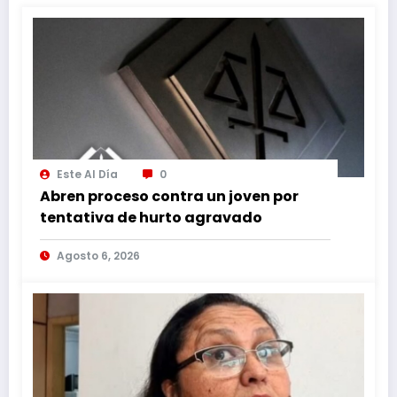
Este Al Día
0
Abren proceso contra un joven por
tentativa de hurto agravado
Agosto 6, 2026