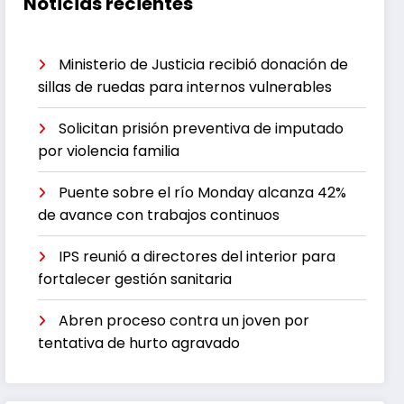
Noticias recientes
Ministerio de Justicia recibió donación de
sillas de ruedas para internos vulnerables
Solicitan prisión preventiva de imputado
por violencia familia
Puente sobre el río Monday alcanza 42%
de avance con trabajos continuos
IPS reunió a directores del interior para
fortalecer gestión sanitaria
Abren proceso contra un joven por
tentativa de hurto agravado