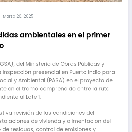
Marzo 26, 2025
idas ambientales en el primer
io
GSA), del Ministerio de Obras Públicas y
 inspección presencial en Puerto Indio para
Social y Ambiental (PASA) en el proyecto de
nte en el tramo comprendido entre la ruta
iente al Lote 1.
tiva revisión de las condiciones del
alaciones de vivienda y alimentación del
 de residuos, control de emisiones y