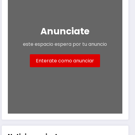
Anunciate
este espacio espera por tu anuncio
Enterate como anunciar