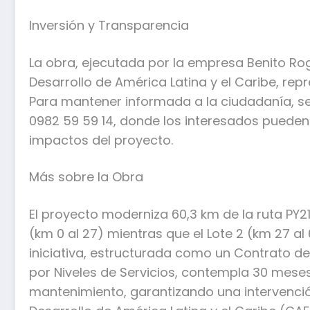
Inversión y Transparencia
La obra, ejecutada por la empresa Benito Rogg
Desarrollo de América Latina y el Caribe, repr
Para mantener informada a la ciudadanía, se
0982 59 59 14, donde los interesados pueden 
impactos del proyecto.
Más sobre la Obra
El proyecto moderniza 60,3 km de la ruta PY21,
(km 0 al 27) mientras que el Lote 2 (km 27 al 
iniciativa, estructurada como un Contrato d
por Niveles de Servicios, contempla 30 mese
mantenimiento, garantizando una intervenció