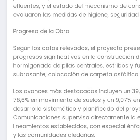
efluentes, y el estado del mecanismo de con
evaluaron las medidas de higiene, seguridad i
Progreso de la Obra
Según los datos relevados, el proyecto prese
progresos significativos en la construcción d
hormigonado de pilas centrales, estribos y 
subrasante, colocación de carpeta asfáltica 
Los avances más destacados incluyen un 39,5
76,6% en movimiento de suelos y un 9,07% en
desarrollo sistemático y planificado del proye
Comunicaciones supervisa directamente la e
lineamientos establecidos, con especial énfa
y las comunidades aledañas.