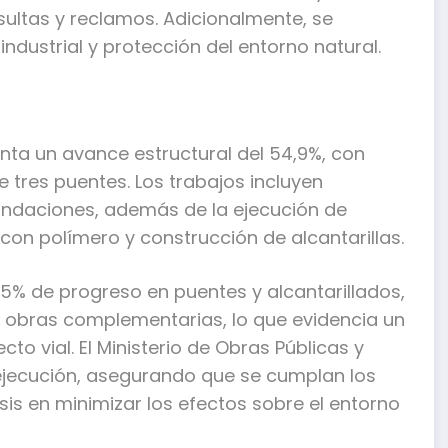
sultas y reclamos. Adicionalmente, se
ndustrial y protección del entorno natural.
nta un avance estructural del 54,9%, con
e tres puentes. Los trabajos incluyen
fundaciones, además de la ejecución de
con polímero y construcción de alcantarillas.
% de progreso en puentes y alcantarillados,
 obras complementarias, lo que evidencia un
cto vial. El Ministerio de Obras Públicas y
jecución, asegurando que se cumplan los
sis en minimizar los efectos sobre el entorno