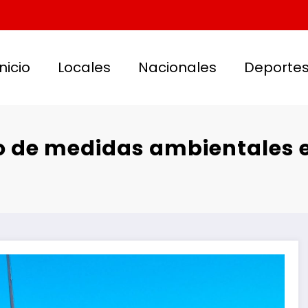
Inicio
Locales
Nacionales
Deporte
de medidas ambientales en 