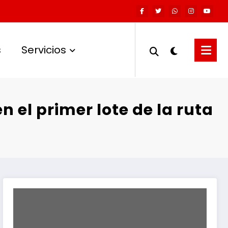
s
Servicios
el primer lote de la ruta