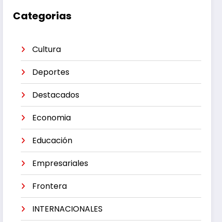
Categorias
Cultura
Deportes
Destacados
Economia
Educación
Empresariales
Frontera
INTERNACIONALES