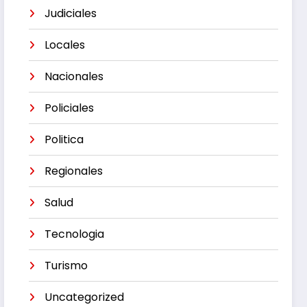
Judiciales
Locales
Nacionales
Policiales
Politica
Regionales
Salud
Tecnologia
Turismo
Uncategorized